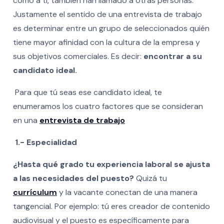
como a ti, también han llamado a otras personas.
Justamente el sentido de una entrevista de trabajo
es determinar entre un grupo de seleccionados quién
tiene mayor afinidad con la cultura de la empresa y
sus objetivos comerciales. Es decir:
encontrar a su
candidato ideal.
Para que tú seas ese candidato ideal, te
enumeramos los cuatro factores que se consideran
en una
entrevista de trabajo
1.- Especialidad
¿Hasta qué grado tu experiencia laboral se ajusta
a las necesidades del puesto?
Quizá tu
currículum
y la vacante conectan de una manera
tangencial. Por ejemplo: tú eres creador de contenido
audiovisual y el puesto es específicamente para