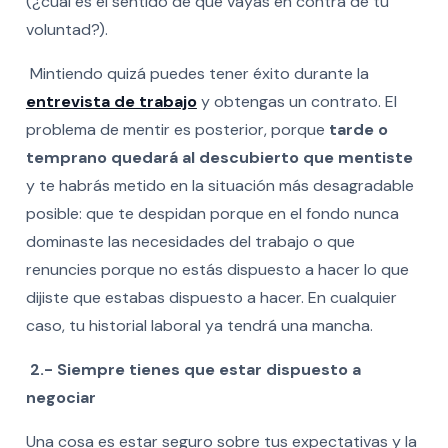
(¿cuál es el sentido de que vayas en contra de tu
voluntad?).
Mintiendo quizá puedes tener éxito durante la
entrevista de trabajo
y obtengas un contrato
. El
problema de mentir es posterior, porque
tarde o
temprano quedará al descubierto que mentiste
y te habrás metido en la situación más desagradable
posible: que te despidan porque en el fondo nunca
dominaste las necesidades del trabajo o que
renuncies porque no estás dispuesto a hacer lo que
dijiste que estabas dispuesto a hacer. En cualquier
caso, tu historial laboral ya tendrá una mancha.
2.- Siempre tienes que estar dispuesto a
negociar
Una cosa es estar seguro sobre tus expectativas y la