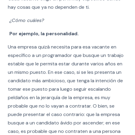
hay cosas que ya no dependen de ti.
¿Cómo cuáles?
Por ejemplo, la personalidad.
Una empresa quizá necesita para esa vacante en
específico a un programador que busque un trabajo
estable que le permita estar durante varios años en
un mismo puesto. En ese caso, si se les presenta un
candidato más ambicioso, que tenga la intención de
tomar ese puesto para luego seguir escalando
peldaños en la jerarquía de la empresa, es muy
probable que no lo vayan a contratar. O bien, se
puede presentar el caso contrario: que la empresa
busque a un candidato ávido por ascender; en ese
caso, es probable que no contraten a una persona