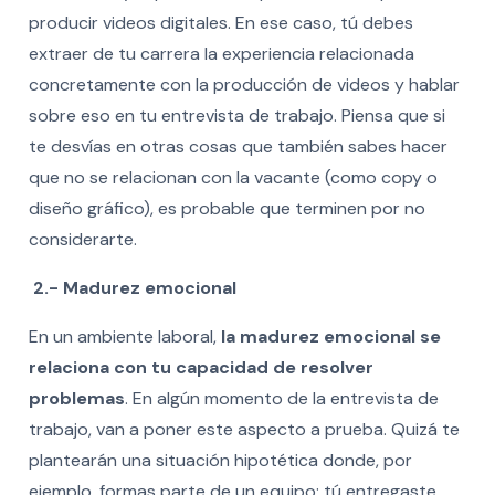
producir videos digitales. En ese caso, tú debes
extraer de tu carrera la experiencia relacionada
concretamente con la producción de videos y hablar
sobre eso en tu entrevista de trabajo. Piensa que si
te desvías en otras cosas que también sabes hacer
que no se relacionan con la vacante (como copy o
diseño gráfico), es probable que terminen por no
considerarte.
2.- Madurez emocional
En un ambiente laboral,
la madurez emocional se
relaciona con tu capacidad de resolver
problemas
. En algún momento de la entrevista de
trabajo, van a poner este aspecto a prueba. Quizá te
plantearán una situación hipotética donde, por
ejemplo, formas parte de un equipo: tú entregaste