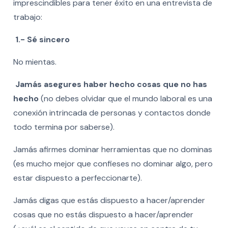
imprescindibles para tener éxito en una entrevista de
trabajo:
1.- Sé sincero
No mientas.
Jamás asegures haber hecho cosas que no has
hecho
(no debes olvidar que el mundo laboral es una
conexión intrincada de personas y contactos donde
todo termina por saberse).
Jamás afirmes dominar herramientas que no dominas
(es mucho mejor que confieses no dominar algo, pero
estar dispuesto a perfeccionarte).
Jamás digas que estás dispuesto a hacer/aprender
cosas que no estás dispuesto a hacer/aprender