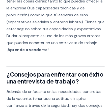
tener las cosas claras: tanto lo que puedes ofrecer a
la empresa (tus capacidades técnicas y de
producción) como lo que tú esperas de ellos
(expectativas salariales y entorno laboral). Tienes que
estar seguro sobre tus capacidades y expectativas.
Dudar al respecto es uno de los más graves errores
que puedes cometer en una entrevista de trabajo.
¡Aprende a venderte!
¿Consejos para enfrentar con éxito
una entrevista de trabajo?
A
demás de enfocarte en las necesidades concretas
de la vacante, tener buena actitud e inspirar
confianza a través de la seguridad, hay dos consejos