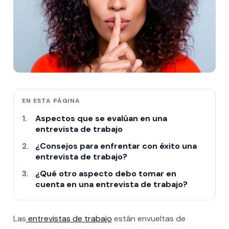
EN ESTA PÁGINA
Aspectos que se evalúan en una
entrevista de trabajo
¿Consejos para enfrentar con éxito una
entrevista de trabajo?
¿Qué otro aspecto debo tomar en
cuenta en una entrevista de trabajo?
Las
entrevistas de trabajo
están envueltas de