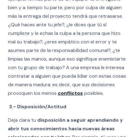
bien y a tiempo tu parte, pero por culpa de alguien
más la entrega del proyecto tendrá que retrasarse.
¿Qué haces ante tu jefe?, ¿le dices que tú sí
cumpliste y le echas la culpa a la persona que hizo
mal su trabajo?, ¿eres empático con el error y te
asumes parte de la responsabilidad comunal?, ¿te
limpias las manos, aunque eso signifique enemistarte
con tu grupo de trabajo? A una empresa le interesa
contratar a alguien que pueda lidiar con estas cosas
de manera madura; es decir, que sus decisiones
provoquen los menos
conflictos
posibles.
3.- Disposición/Actitud
Deja clara tu
disposición a seguir aprendiendo y
abrir tus conocimientos hacia nuevas áreas