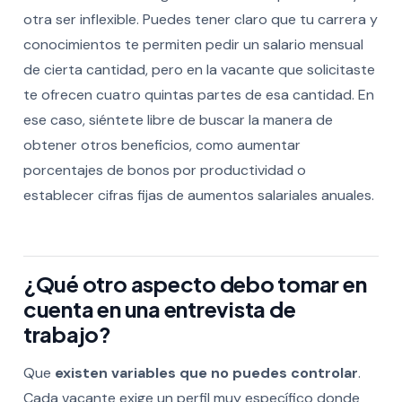
otra ser inflexible. Puedes tener claro que tu carrera y
conocimientos te permiten pedir un salario mensual
de cierta cantidad, pero en la vacante que solicitaste
te ofrecen cuatro quintas partes de esa cantidad. En
ese caso, siéntete libre de buscar la manera de
obtener otros beneficios, como aumentar
porcentajes de bonos por productividad o
establecer cifras fijas de aumentos salariales anuales.
¿Qué otro aspecto debo tomar en
cuenta en una entrevista de
trabajo?
Que
existen variables que no puedes controlar
.
Cada vacante exige un perfil muy específico donde