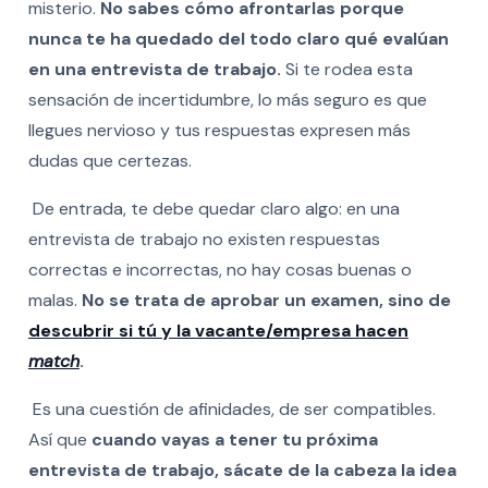
misterio.
No sabes cómo afrontarlas porque
nunca te ha quedado del todo claro qué evalúan
en una entrevista de trabajo.
Si te rodea esta
sensación de incertidumbre, lo más seguro es que
llegues nervioso y tus respuestas expresen más
dudas que certezas.
De entrada, te debe quedar claro algo: en una
entrevista de trabajo no existen respuestas
correctas e incorrectas, no hay cosas buenas o
malas.
No se trata de aprobar un examen, sino de
descubrir si tú y la vacante/empresa hacen
match
.
Es una cuestión de afinidades, de ser compatibles.
Así que
cuando vayas a tener tu próxima
entrevista de trabajo, sácate de la cabeza la idea