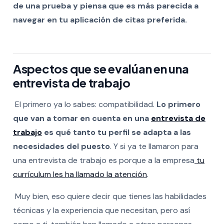
de una prueba y piensa que es más parecida a
navegar en tu aplicación de citas preferida.
Aspectos que se evalúan en una
entrevista de trabajo
El primero ya lo sabes: compatibilidad.
Lo primero
que van a tomar en cuenta en una
entrevista de
trabajo
es qué tanto tu perfil se adapta a las
necesidades del puesto
. Y si ya te llamaron para
una entrevista de trabajo es porque a la empresa
tu
currículum les ha llamado la atención
.
Muy bien, eso quiere decir que tienes las habilidades
técnicas y la experiencia que necesitan, pero así