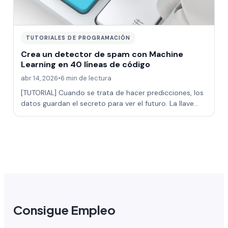
TUTORIALES DE PROGRAMACIÓN
Crea un detector de spam con Machine
Learning en 40 líneas de código
abr 14, 2026
•
6 min de lectura
[TUTORIAL] Cuando se trata de hacer predicciones, los
datos guardan el secreto para ver el futuro. La llave
para descubrirlo está en las téc…
Consigue Empleo