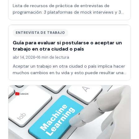
Lista de recursos de práctica de entrevistas de
programación: 3 plataformas de mock interviews y 3
canales YouTube para entrevistas técnicas
ENTREVISTA DE TRABAJO
Guía para evaluar si postularse o aceptar un
trabajo en otra ciudad o país
abr 14, 2026
•
16 min de lectura
Aceptar un trabajo en otra ciudad o país implica hacer
muchos cambios en tu vida y esto puede resultar una
decisión muy difícil pero esta gu…