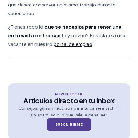
que desee conservar un mismo trabajo durante
varios años.
¿Tienes todo lo
que se necesita para tener una
entrevista de trabajo
hoy mismo? Postúlate a una
vacante en nuestro
portal de empleo
.
NEWSLETTER
Artículos directo en tu inbox
Consejos, guías y recursos para tu carrera tech —
sin spam, solo lo que vale la pena leer.
SUSCRIBIRME