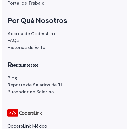
Portal de Trabajo
Por Qué Nosotros
Acerca de CodersLink
FAQs
Historias de Éxito
Recursos
Blog
Reporte de Salarios de TI
Buscador de Salarios
CodersLink México