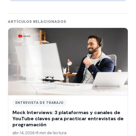
ARTÍCULOS RELACIONADOS
ENTREVISTA DE TRABAJO
Mock Interviews: 3 plataformas y canales de
YouTube claves para practicar entrevistas de
programación
abr 14, 2026
•
8 min de lectura