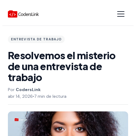
ENTREVISTA DE TRABAJO
Resolvemos el misterio
de una entrevista de
trabajo
CodersLink
abr 14, 2026
•
7 min de lectura