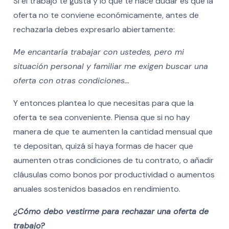
Si el trabajo te gusta y lo que te hace dudar es que la
oferta no te conviene económicamente, antes de
rechazarla debes expresarlo abiertamente:
Me encantaría trabajar con ustedes, pero mi
situación personal y familiar me exigen buscar una
oferta con otras condiciones…
Y entonces plantea lo que necesitas para que la
oferta te sea conveniente. Piensa que si no hay
manera de que te aumenten la cantidad mensual que
te depositan, quizá sí haya formas de hacer que
aumenten otras condiciones de tu contrato, o añadir
cláusulas como bonos por productividad o aumentos
anuales sostenidos basados en rendimiento.
¿Cómo debo vestirme para rechazar una oferta de
trabajo?