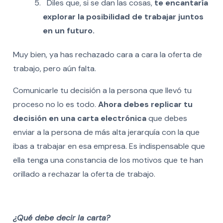
Diles que, si se dan las cosas,
te encantaría
explorar la posibilidad de trabajar juntos
en un futuro.
Muy bien, ya has rechazado cara a cara la oferta de
trabajo, pero aún falta.
Comunicarle tu decisión a la persona que llevó tu
proceso no lo es todo.
Ahora debes replicar tu
decisión en una carta electrónica
que debes
enviar a la persona de más alta jerarquía con la que
ibas a trabajar en esa empresa. Es indispensable que
ella tenga una constancia de los motivos que te han
orillado a rechazar la oferta de trabajo.
¿Qué debe decir la carta?