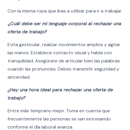
Con la misma ropa que ibas a utilizar para ir a trabajar.
¿
Cuál debe ser mi lenguaje corporal al rechazar una
oferta de trabajo?
Evita gesticular, realizar movimientos amplios y agitar
las manos. Establece contacto visual y habla con
tranquilidad. Asegúrate de articular bien las palabras
cuando las pronuncies. Debes transmitir seguridad y
sinceridad.
¿Hay una hora ideal para rechazar una oferta de
trabajo?
Entre más temprano mejor. Toma en cuenta que
frecuentemente las personas se van estresando
conforme el día laboral avanza.