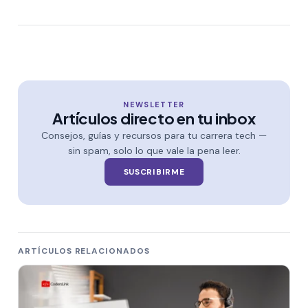
NEWSLETTER
Artículos directo en tu inbox
Consejos, guías y recursos para tu carrera tech —
sin spam, solo lo que vale la pena leer.
SUSCRIBIRME
ARTÍCULOS RELACIONADOS