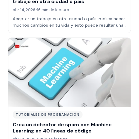
trabajo en otra ciudad o país
abr 14, 2026
•
16 min de lectura
Aceptar un trabajo en otra ciudad o país implica hacer
muchos cambios en tu vida y esto puede resultar una
decisión muy difícil pero esta gu…
TUTORIALES DE PROGRAMACIÓN
Crea un detector de spam con Machine
Learning en 40 líneas de código