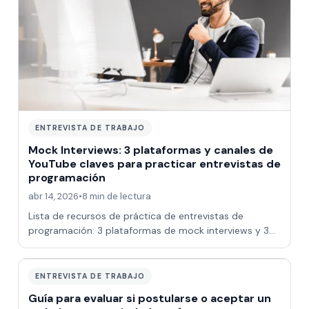
ENTREVISTA DE TRABAJO
Mock Interviews: 3 plataformas y canales de
YouTube claves para practicar entrevistas de
programación
abr 14, 2026
•
8 min de lectura
Lista de recursos de práctica de entrevistas de
programación: 3 plataformas de mock interviews y 3
canales YouTube para entrevistas técnicas
ENTREVISTA DE TRABAJO
Guía para evaluar si postularse o aceptar un