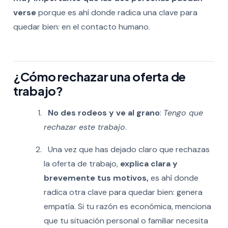
verse
porque es ahí donde radica una clave para
quedar bien: en el contacto humano.
¿Cómo rechazar una oferta de
trabajo?
No des rodeos y ve al grano
:
Tengo que
rechazar este trabajo
.
Una vez que has dejado claro que rechazas
la oferta de trabajo,
explica clara y
brevemente tus motivos,
es ahí donde
radica otra clave para quedar bien: genera
empatía. Si tu razón es económica,
menciona
que tu situación personal o familiar necesita