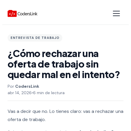
ENTREVISTA DE TRABAJO
¿Cómo rechazar una
oferta de trabajo sin
quedar mal en el intento?
CodersLink
abr 14, 2026
•
6 min de lectura
Vas a decir que no. Lo tienes claro: vas a rechazar una
oferta de trabajo.