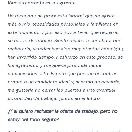
fórmula correcta es la siguiente:
He recibido una propuesta laboral que se ajusta
más a mis necesidades personales y familiares en
este momento y por eso voy a tener que rechazar
su oferta de trabajo. Siento mucho tener ahora que
rechazarla, ustedes han sido muy atentos conmigo y
han invertido tiempo y esfuerzo en este proceso; se
los agradezco y me apena profundamente
comunicarles esto. Espero que puedan encontrar
pronto a un candidato ideal y, si están de acuerdo,
me gustaría no cerrar las puertas a una eventual
posibilidad de trabajar juntos en el futuro.
¿Y si quiero rechazar la oferta de trabajo, pero no
estoy del todo seguro?