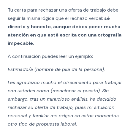
Tu carta para rechazar una oferta de trabajo debe
seguir la misma lógica que el rechazo verbal:
sé
directo y honesto, aunque debes poner mucha
atención en que esté escrita con una ortografía
impecable.
A continuación puedes leer un ejemplo:
Estimado/a (nombre de pila de la persona),
Les agradezco mucho el ofrecimiento para trabajar
con ustedes como (mencionar el puesto). Sin
embargo, tras un minucioso análisis, he decidido
rechazar su oferta de trabajo, pues mi situación
personal y familiar me exigen en estos momentos
otro tipo de propuesta laboral.