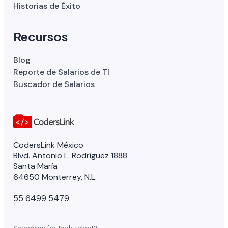
Historias de Éxito
Recursos
Blog
Reporte de Salarios de TI
Buscador de Salarios
CodersLink México
Blvd. Antonio L. Rodríguez 1888
Santa María
64650 Monterrey, N.L.
55 6499 5479