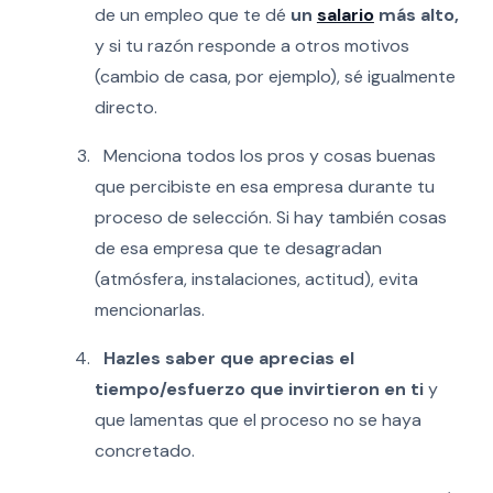
de un empleo que te dé
un
salario
más alto,
y si tu razón responde a otros motivos
(cambio de casa, por ejemplo), sé igualmente
directo.
Menciona todos los pros y cosas buenas
que percibiste en esa empresa durante tu
proceso de selección. Si hay también cosas
de esa empresa que te desagradan
(atmósfera, instalaciones, actitud), evita
mencionarlas.
Hazles saber que aprecias el
tiempo/esfuerzo que invirtieron en ti
y
que lamentas que el proceso no se haya
concretado.