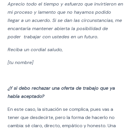
Aprecio todo el tiempo y esfuerzo que invirtieron en
mi proceso y lamento que no hayamos podido
llegar a un acuerdo. Si se dan las circunstancias, me
encantaría mantener abierta la posibilidad de
poder trabajar con ustedes en un futuro.
Reciba un cordial saludo,
[tu nombre]
¿Y si debo rechazar una oferta de trabajo que ya
había aceptado?
En este caso, la situación se complica, pues vas a
tener que desdecirte, pero la forma de hacerlo no
cambia: sé claro, directo, empático y honesto. Una