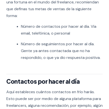
una fortuna en el mundo del freelance, recomiendan
que definas tus metas de ventas de la siguiente
forma:
Número de contactos por hacer al día. Vía
email, telefónica, o personal
Número de seguimientos por hacer al día.
Gente ya antes contactada que no ha
respondido, o que ya dio respuesta positiva.
Contactos por hacer al día
Aquí estableces cuántos contactos en frío harás.
Esto puede ser por medio de alguna plataforma para
freelancers, alguna recomendación, por ejemplo, algún