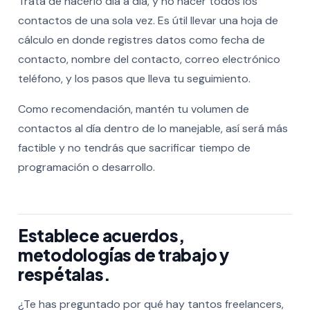
Trata de hacerlo día a día, y no hacer todos los
contactos de una sola vez. Es útil llevar una hoja de
cálculo en donde registres datos como fecha de
contacto, nombre del contacto, correo electrónico
teléfono, y los pasos que lleva tu seguimiento.
Como recomendación, mantén tu volumen de
contactos al día dentro de lo manejable, así será más
factible y no tendrás que sacrificar tiempo de
programación o desarrollo.
Establece acuerdos,
metodologías de trabajo y
respétalas.
¿Te has preguntado por qué hay tantos freelancers,