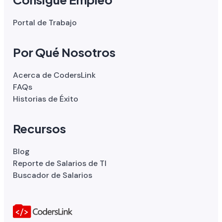
Portal de Trabajo
Por Qué Nosotros
Acerca de CodersLink
FAQs
Historias de Éxito
Recursos
Blog
Reporte de Salarios de TI
Buscador de Salarios