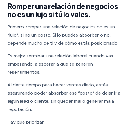
Romper una relación de negocios
no es un lujo si tú lo vales.
Primero, romper una relación de negocios no es un
“lujo”, si no un costo. Si lo puedes absorber o no,
depende mucho de ti y de cómo estás posicionado.
Es mejor terminar una relación laboral cuando vas
empezando, a esperar a que se generen
resentimientos.
Al darte tiempo para hacer ventas diario, estás
asegurando poder absorber ese “costo” de dejar ir a
algún lead o cliente, sin quedar mal o generar mala
reputación.
Hay que priorizar.