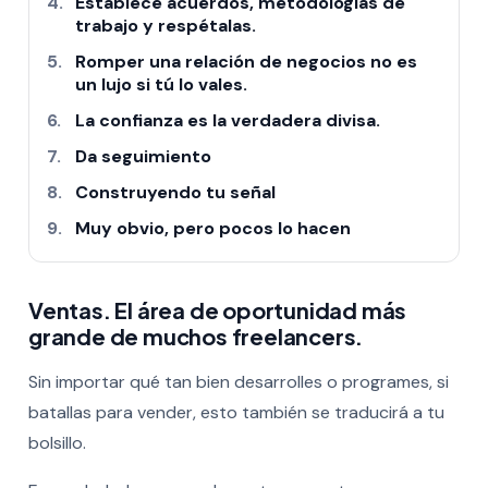
Establece acuerdos, metodologías de
trabajo y respétalas.
Romper una relación de negocios no es
un lujo si tú lo vales.
La confianza es la verdadera divisa.
Da seguimiento
Construyendo tu señal
Muy obvio, pero pocos lo hacen
Ventas. El área de oportunidad más
grande de muchos freelancers.
Sin importar qué tan bien desarrolles o programes, si
batallas para vender, esto también se traducirá a tu
bolsillo.