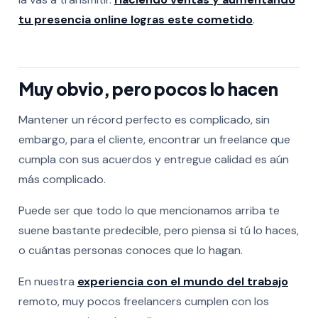
tu presencia online logras este cometido
.
Muy obvio, pero pocos lo hacen
Mantener un récord perfecto es complicado, sin
embargo, para el cliente, encontrar un freelance que
cumpla con sus acuerdos y entregue calidad es aún
más complicado.
Puede ser que todo lo que mencionamos arriba te
suene bastante predecible, pero piensa si tú lo haces,
o cuántas personas conoces que lo hagan.
En nuestra
experiencia con el mundo del trabajo
remoto, muy pocos freelancers cumplen con los