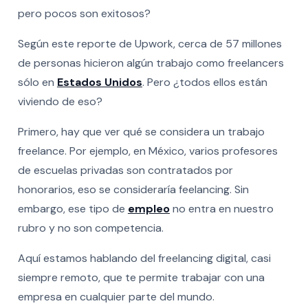
pero pocos son exitosos?
Según este reporte de Upwork, cerca de 57 millones
de personas hicieron algún trabajo como freelancers
sólo en
Estados Unidos
. Pero ¿todos ellos están
viviendo de eso?
Primero, hay que ver qué se considera un trabajo
freelance. Por ejemplo, en México, varios profesores
de escuelas privadas son contratados por
honorarios, eso se consideraría feelancing. Sin
embargo, ese tipo de
empleo
no entra en nuestro
rubro y no son competencia.
Aquí estamos hablando del freelancing digital, casi
siempre remoto, que te permite trabajar con una
empresa en cualquier parte del mundo.