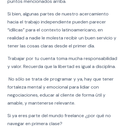
puntos mencionados arriba.
Si bien, algunas partes de nuestro acercamiento
hacia el trabajo independiente pueden parecer
“idílicas” para el contexto latinoamericano, en
realidad a nadie le molesta recibir un buen servicio y
tener las cosas claras desde el primer día.
Trabajar por tu cuenta toma mucha responsabilidad
y valor. Recuerda que la libertad es igual a disciplina.
No sólo se trata de programar y ya, hay que tener
fortaleza mental y emocional para lidiar con
negociaciones, educar al cliente de forma útil y
amable, y mantenerse relevante.
Si ya eres parte del mundo freelance ¿por qué no
navegar en primera clase?