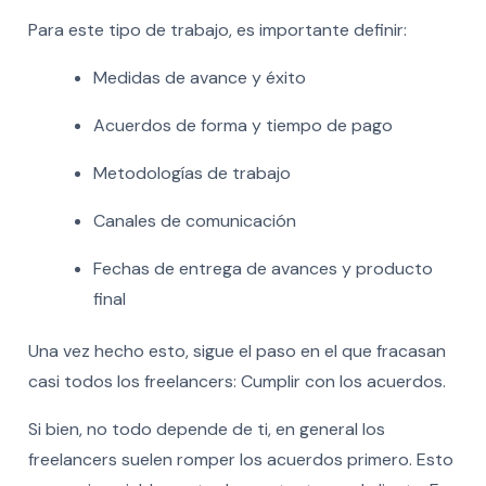
Para este tipo de trabajo, es importante definir:
Medidas de avance y éxito
Acuerdos de forma y tiempo de pago
Metodologías de trabajo
Canales de comunicación
Fechas de entrega de avances y producto
final
Una vez hecho esto, sigue el paso en el que fracasan
casi todos los freelancers: Cumplir con los acuerdos.
Si bien, no todo depende de ti, en general los
freelancers suelen romper los acuerdos primero. Esto