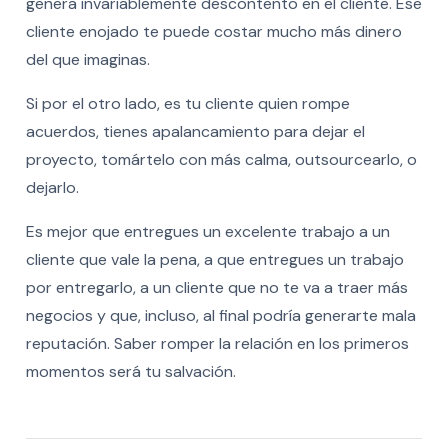
genera invariablemente descontento en el cliente. Ese
cliente enojado te puede costar mucho más dinero
del que imaginas.
Si por el otro lado, es tu cliente quien rompe
acuerdos, tienes apalancamiento para dejar el
proyecto, tomártelo con más calma, outsourcearlo, o
dejarlo.
Es mejor que entregues un excelente trabajo a un
cliente que vale la pena, a que entregues un trabajo
por entregarlo, a un cliente que no te va a traer más
negocios y que, incluso, al final podría generarte mala
reputación. Saber romper la relación en los primeros
momentos será tu salvación.