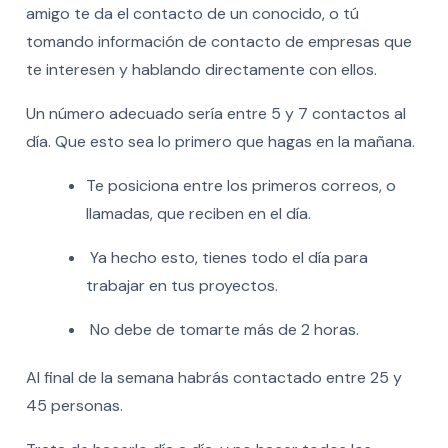
amigo te da el contacto de un conocido, o tú
tomando información de contacto de empresas que
te interesen y hablando directamente con ellos.
Un número adecuado sería entre 5 y 7 contactos al
día. Que esto sea lo primero que hagas en la mañana.
Te posiciona entre los primeros correos, o
llamadas, que reciben en el día.
Ya hecho esto, tienes todo el día para
trabajar en tus proyectos.
No debe de tomarte más de 2 horas.
Al final de la semana habrás contactado entre 25 y
45 personas.