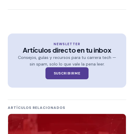
NEWSLETTER
Artículos directo en tu inbox
Consejos, guías y recursos para tu carrera tech —
sin spam, solo lo que vale la pena leer.
SUSCRIBIRME
ARTÍCULOS RELACIONADOS