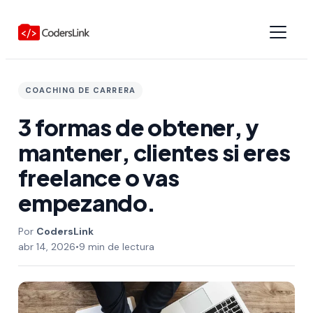
COACHING DE CARRERA
3 formas de obtener, y
mantener, clientes si eres
freelance o vas
empezando.
CodersLink
abr 14, 2026
•
9 min de lectura