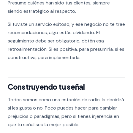
Presume quiénes han sido tus clientes, siempre
siendo estratégico al respecto.
Si tuviste un servicio exitoso, y ese negocio no te trae
recomendaciones, algo estás olvidando. El
seguimiento debe ser obligatorio, obtén esa
retroalimentación. Si es positiva, para presumirla, si es
constructiva, para implementarla.
Construyendo tu señal
Todos somos como una estación de radio, la decidirá
si les gusta o no. Poco puedes hacer para cambiar
prejuicios o paradigmas, pero sí tienes injerencia en
que tu señal sea la mejor posible.