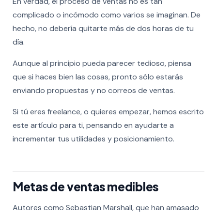
En verdad, el proceso de ventas no es tan
complicado o incómodo como varios se imaginan. De
hecho, no debería quitarte más de dos horas de tu
día.
Aunque al principio pueda parecer tedioso, piensa
que si haces bien las cosas, pronto sólo estarás
enviando propuestas y no correos de ventas.
Si tú eres freelance, o quieres empezar, hemos escrito
este artículo para ti, pensando en ayudarte a
incrementar tus utilidades y posicionamiento.
Metas de ventas medibles
Autores como Sebastian Marshall, que han amasado