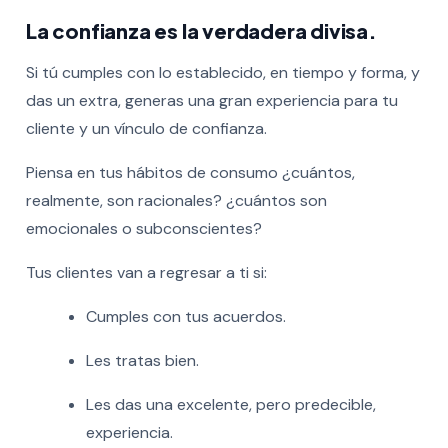
La confianza es la verdadera divisa.
Si tú cumples con lo establecido, en tiempo y forma, y
das un extra, generas una gran experiencia para tu
cliente y un vínculo de confianza.
Piensa en tus hábitos de consumo ¿cuántos,
realmente, son racionales? ¿cuántos son
emocionales o subconscientes?
Tus clientes van a regresar a ti si:
Cumples con tus acuerdos.
Les tratas bien.
Les das una excelente, pero predecible,
experiencia.