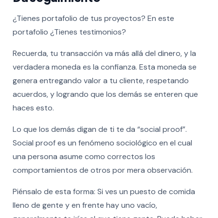
¿Tienes portafolio de tus proyectos? En este
portafolio ¿Tienes testimonios?
Recuerda, tu transacción va más allá del dinero, y la
verdadera moneda es la confianza. Esta moneda se
genera entregando valor a tu cliente, respetando
acuerdos, y logrando que los demás se enteren que
haces esto.
Lo que los demás digan de ti te da “social proof”.
Social proof es un fenómeno sociológico en el cual
una persona asume como correctos los
comportamientos de otros por mera observación.
Piénsalo de esta forma: Si ves un puesto de comida
lleno de gente y en frente hay uno vacío,