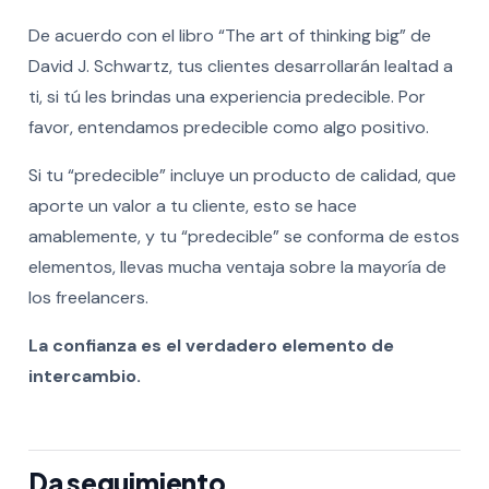
De acuerdo con el libro “The art of thinking big” de
David J. Schwartz, tus clientes desarrollarán lealtad a
ti, si tú les brindas una experiencia predecible. Por
favor, entendamos predecible como algo positivo.
Si tu “predecible” incluye un producto de calidad, que
aporte un valor a tu cliente, esto se hace
amablemente, y tu “predecible” se conforma de estos
elementos, llevas mucha ventaja sobre la mayoría de
los freelancers.
La confianza es el verdadero elemento de
intercambio.
Da seguimiento