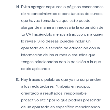
Evita agregar capturas o páginas escaneadas
de reconocimientos o constancias de cursos
que hayas tomado ya que esto puede
alargar de manera innecesaria la extensión de
tu CV haciéndolo menos atractivo para quien
lo revise. Si lo deseas, puedes incluir un
apartado en la sección de educación con la
información de los cursos o estudios que
tengas relacionados con la posición a la que
estés aplicando.
Hay frases o palabras que ya no sorprenden
a los reclutadores: “trabajo en equipo,
orientado a resultados, responsable,
proactivo etc.” por lo que podrías prescindir
de un apartado en específico mencionando