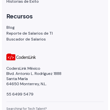
Historias de Éxito
Recursos
Blog
Reporte de Salarios de TI
Buscador de Salarios
CodersLink México
Blvd. Antonio L. Rodríguez 1888
Santa María
64650 Monterrey, N.L.
55 6499 5479
Searching for Tech Talent?