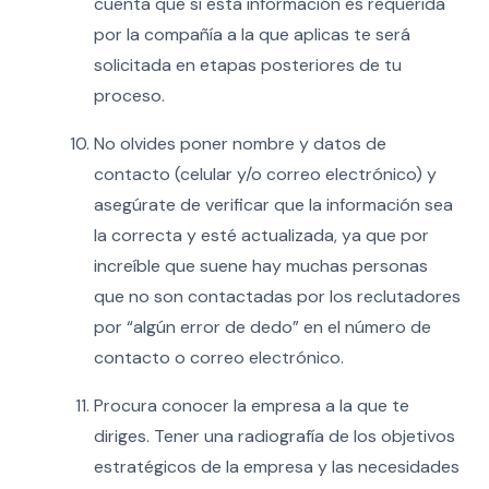
cuenta que si esta información es requerida
por la compañía a la que aplicas te será
solicitada en etapas posteriores de tu
proceso.
No olvides poner nombre y datos de
contacto (celular y/o correo electrónico) y
asegúrate de verificar que la información sea
la correcta y esté actualizada, ya que por
increíble que suene hay muchas personas
que no son contactadas por los reclutadores
por “algún error de dedo” en el número de
contacto o correo electrónico.
Procura conocer la empresa a la que te
diriges. Tener una radiografía de los objetivos
estratégicos de la empresa y las necesidades