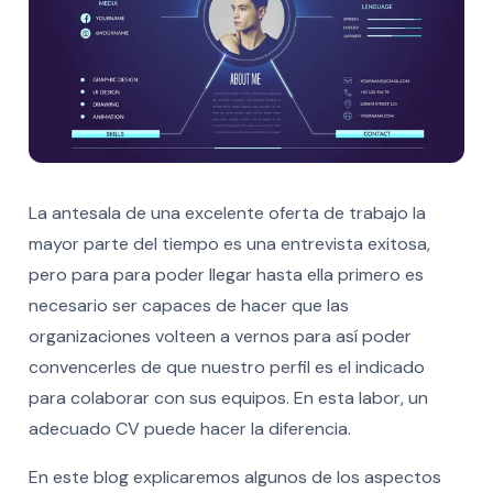
La antesala de una excelente oferta de trabajo la
mayor parte del tiempo es una entrevista exitosa,
pero para para poder llegar hasta ella primero es
necesario ser capaces de hacer que las
organizaciones volteen a vernos para así poder
convencerles de que nuestro perfil es el indicado
para colaborar con sus equipos. En esta labor, un
adecuado CV puede hacer la diferencia.
En este blog explicaremos
algunos de los aspectos