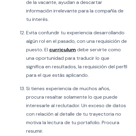
de la vacante, ayudan a descartar
información irrelevante para la compañía de
tu interés.
Evita confundir tu experiencia desarrollando
algún rol en el pasado, con una requisición de
puesto. El
curriculum
debe servirte como
una oportunidad para traducir lo que
significa en resultados, la requisición del perfil
para el que estás aplicando.
Si tienes experiencia de muchos años,
procura resaltar solamente lo que puede
interesarle al reclutador. Un exceso de datos
con relación al detalle de tu trayectoria no
motiva la lectura de tu portafolio. Procura
resumir.