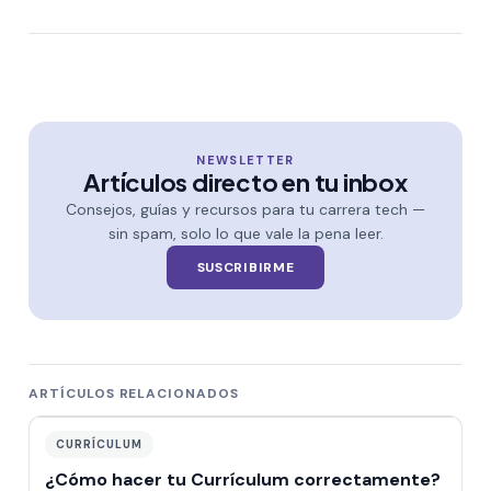
NEWSLETTER
Artículos directo en tu inbox
Consejos, guías y recursos para tu carrera tech —
sin spam, solo lo que vale la pena leer.
SUSCRIBIRME
ARTÍCULOS RELACIONADOS
CURRÍCULUM
¿Cómo hacer tu Currículum correctamente?