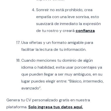
Sonreir no está prohibido, crea
empatía con una leve sonrisa, esto
suavizará de inmediato la expresión
de tu rostro y creará
confianza
.
Usa viñetas y un formato amigable para
facilitar la lectura de tu información.
Cuando menciones
tu dominio de algún
idioma o habilidad, evita usar porcentajes ya
que pueden llegar a ser muy ambiguos, en su
lugar puedes elegir entre: “Básico, intermedio,
avanzado”.
Genera tu CV personalizado gratis en nuestra
plataforma.
Solo ingresa tus datos aquí.