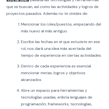
que se buscan, así como las actividades y logros de
proyectos pasados. Además no te olvides de:
Mencionar los roles/puestos, empezando del
más nuevo al más antiguo.
Escribe las fechas en el que estuviste en ese
rol, nos dará una idea más acertada del
tiempo de experiencia en ciertas actividades.
Dentro de cada experiencia es esencial
mencionar metas, logros y objetivos
alcanzados
Abre un espacio para herramientas y
tecnologías usadas, enlista lenguajes de
programación, frameworks, tecnologías,