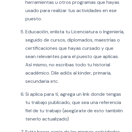
herramientas u otros programas que hayas
usado para realizar tus actividades en ese
puesto.
Educación, enlista tu Licenciatura o Ingeniería,
seguido de cursos, diplomados, maestrías o
certificaciones que hayas cursado y que
sean relevantes para el puesto que aplicas.
Así mismo, no escribas todo tu historial
académico. Dile adiós al kinder, primaria,
secundaria etc.
Si aplica para tí, agrega un link donde tengas
tu trabajo publicado, que sea una referencia
fiel de tu trabajo (asegúrate de esto también
tenerlo actualizado)
Evita hacer copia de las mismas actividades