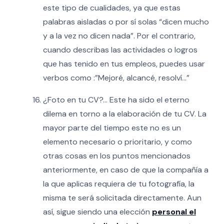
este tipo de cualidades, ya que estas
palabras aisladas o por sí solas “dicen mucho
y a la vez no dicen nada”. Por el contrario,
cuando describas las actividades o logros
que has tenido en tus empleos, puedes usar
verbos como :”Mejoré, alcancé, resolví…”
¿Foto en tu CV?… Este ha sido el eterno
dilema en torno a la elaboración de tu CV. La
mayor parte del tiempo este no es un
elemento necesario o prioritario, y como
otras cosas en los puntos mencionados
anteriormente, en caso de que la compañía a
la que aplicas requiera de tu fotografía, la
misma te será solicitada directamente. Aun
así, sigue siendo una elección
personal el