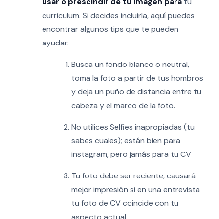
usar o prescindir de tu imagen para
tu
curriculum. Si decides incluirla, aquí puedes
encontrar algunos tips que te pueden
ayudar:
Busca un fondo blanco o neutral,
toma la foto a partir de tus hombros
y deja un puño de distancia entre tu
cabeza y el marco de la foto.
No utilices Selfies inapropiadas (tu
sabes cuales); están bien para
instagram, pero jamás para tu CV
Tu foto debe ser reciente, causar
á
mejor impresión si en una entrevista
tu foto de CV coincide con tu
aspecto actual.