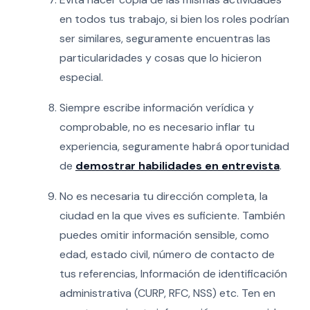
en todos tus trabajo, si bien los roles podrían
ser similares, seguramente encuentras las
particularidades y cosas que lo hicieron
especial.
Siempre escribe información verídica y
comprobable, no es necesario inflar tu
experiencia, seguramente habrá oportunidad
de
demostrar habilidades en entrevista
.
No es necesaria tu dirección completa, la
ciudad en la que vives es suficiente. También
puedes omitir información sensible, como
edad, estado civil, número de contacto de
tus referencias, Información de identificación
administrativa (CURP, RFC, NSS) etc. Ten en