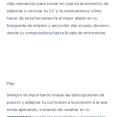
más relevantes para tomar en cuenta al momento de
elaborar o renovar tu CV y te explicaremos cómo
hacer de esta herramienta el mejor aliado en tu
búsqueda de empleo y así poder dar el paso decisivo
desde tu computadora hasta la sala de entrevistas.
Play
Siempre es importante revisar las descripciones de
puesto y adaptar tu currículum a la posición a la que
estás aplicando, tratando de resaltar en tu
experiencia
pasada las tecnologías y herramientas