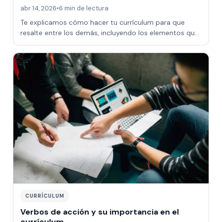
abr 14, 2026
•
6 min de lectura
Te explicamos cómo hacer tu currículum para que
resalte entre los demás, incluyendo los elementos que
debe incluir.
CURRÍCULUM
Verbos de acción y su importancia en el
currículum