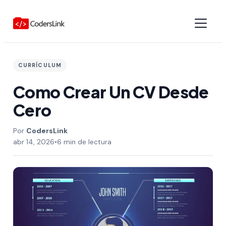
CURRÍCULUM
Como Crear Un CV Desde
Cero
CodersLink
abr 14, 2026
•
6 min de lectura