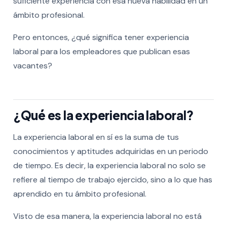
suficiente experiencia con esa nueva habilidad en un
ámbito profesional.
Pero entonces, ¿qué significa tener experiencia
laboral para los empleadores que publican esas
vacantes?
¿Qué es la experiencia laboral?
La experiencia laboral en sí es la suma de tus
conocimientos y aptitudes adquiridas en un periodo
de tiempo. Es decir, la experiencia laboral no solo se
refiere al tiempo de trabajo ejercido, sino a lo que has
aprendido en tu ámbito profesional.
Visto de esa manera, la experiencia laboral no está