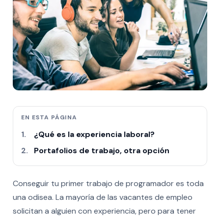
EN ESTA PÁGINA
¿Qué es la experiencia laboral?
Portafolios de trabajo, otra opción
Conseguir tu primer trabajo de programador es toda
una odisea. La mayoría de las vacantes de empleo
solicitan a alguien con experiencia, pero para tener