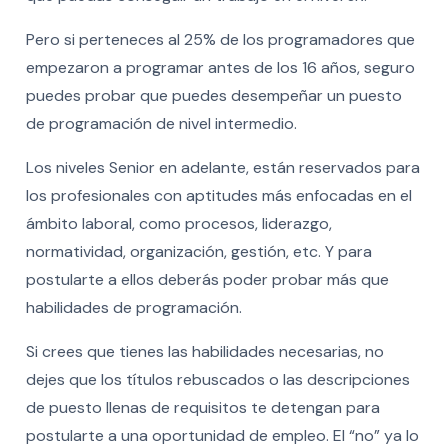
Pero si perteneces al 25% de los programadores que
empezaron a programar antes de los 16 años, seguro
puedes probar que puedes desempeñar un puesto
de programación de nivel intermedio.
Los niveles Senior en adelante, están reservados para
los profesionales con aptitudes más enfocadas en el
ámbito laboral, como procesos, liderazgo,
normatividad, organización, gestión, etc. Y para
postularte a ellos deberás poder probar más que
habilidades de programación.
Si crees que tienes las habilidades necesarias, no
dejes que los títulos rebuscados o las descripciones
de puesto llenas de requisitos te detengan para
postularte a una oportunidad de empleo. El “no” ya lo