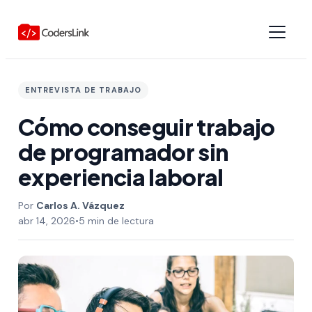
ENTREVISTA DE TRABAJO
Cómo conseguir trabajo
de programador sin
experiencia laboral
Carlos A. Vázquez
abr 14, 2026
•
5 min de lectura