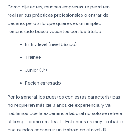
Como dije antes, muchas empresas te permiten
realizar tus prácticas profesionales o entrar de
becario, pero si lo que quieres es un empleo
remunerado busca vacantes con los títulos:
Entry level (nivel básico)
Trainee
Junior (Jr)
Recien egresado
Por lo general, los puestos con estas características
no requieren más de 3 años de experiencia, y ya
hablamos que la experiencia laboral no solo se refiere
al tiempo como empleado. Entonces es muy probable
que puedas conseguir un trabajo en el nivel JR.