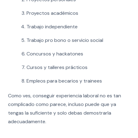
Proyectos académicos
Trabajo independiente
Trabajo pro bono o servicio social
Concursos y hackatones
Cursos y talleres prácticos
Empleos para becarios y trainees
Como ves, conseguir experiencia laboral no es tan
complicado como parece, incluso puede que ya
tengas la suficiente y solo debas demostrarla
adecuadamente.