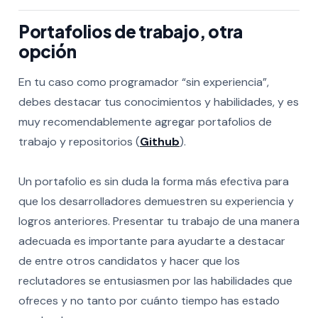
Portafolios de trabajo, otra
opción
En tu caso como programador “sin experiencia”,
debes destacar tus conocimientos y habilidades, y es
muy recomendablemente agregar portafolios de
trabajo y repositorios (
Github
).
Un portafolio es sin duda la forma más efectiva para
que los desarrolladores demuestren su experiencia y
logros anteriores. Presentar tu trabajo de una manera
adecuada es importante para ayudarte a destacar
de entre otros candidatos y hacer que los
reclutadores se entusiasmen por las habilidades que
ofreces y no tanto por cuánto tiempo has estado