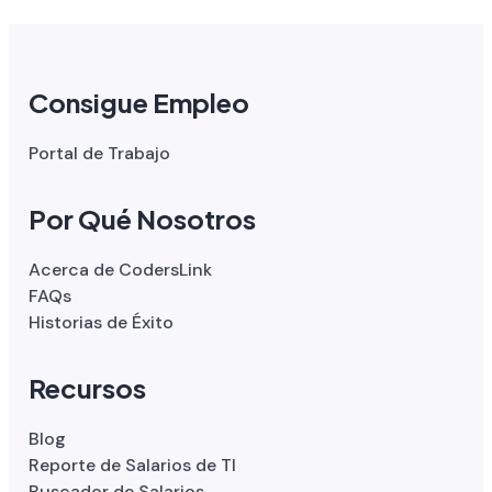
Consigue Empleo
Portal de Trabajo
Por Qué Nosotros
Acerca de CodersLink
FAQs
Historias de Éxito
Recursos
Blog
Reporte de Salarios de TI
Buscador de Salarios