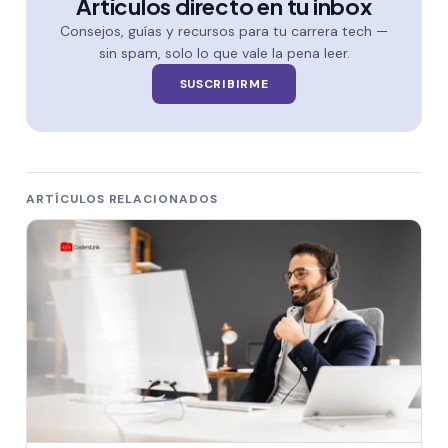
Artículos directo en tu inbox
Consejos, guías y recursos para tu carrera tech —
sin spam, solo lo que vale la pena leer.
SUSCRIBIRME
ARTÍCULOS RELACIONADOS