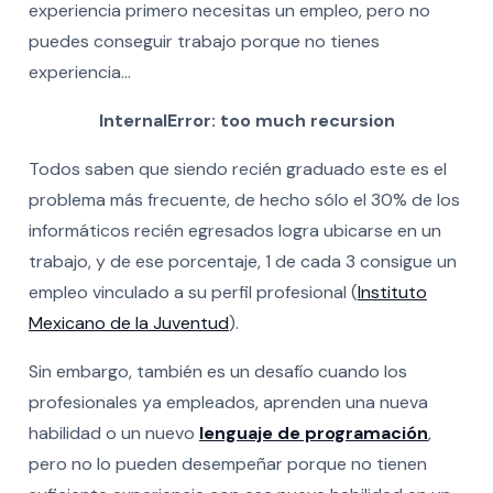
experiencia primero necesitas un empleo, pero no
puedes conseguir trabajo porque no tienes
experiencia…
InternalError: too much recursion
Todos saben que siendo recién graduado este es el
problema más frecuente, de hecho sólo el 30% de los
informáticos recién egresados logra ubicarse en un
trabajo, y de ese porcentaje, 1 de cada 3 consigue un
empleo vinculado a su perfil profesional (
Instituto
Mexicano de la Juventud
).
Sin embargo, también es un desafío cuando los
profesionales ya empleados, aprenden una nueva
habilidad o un nuevo
lenguaje de programación
,
pero no lo pueden desempeñar porque no tienen