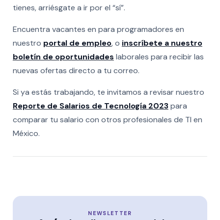
tienes, arriésgate a ir por el “sí”.
Encuentra vacantes en para programadores en
nuestro
portal de empleo
, o
inscríbete a nuestro
boletín de oportunidades
laborales para recibir las
nuevas ofertas directo a tu correo.
Si ya estás trabajando, te invitamos a revisar nuestro
Reporte de Salarios de Tecnología 2023
para
comparar tu salario con otros profesionales de TI en
México.
NEWSLETTER