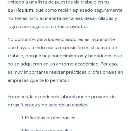
limitada a una lista de puestos de trabajo en tu
currículum
, que como recién egresado seguramente
no tienes, sino a una lista de tareas desarrolladas y
logros conseguidos en tus proyectos.
No obstante, para los empleadores es importante
que hayas tenido cierta exposición en el campo de
trabajo, porque hay conocimientos y habilidades que
no se adquieren en un entorno académico. Por eso,
es muy importante realizar prácticas profesionales en
empresas que te lo permitan.
Entonces, la experiencia laboral puede provenir de
otras fuentes y no solo de un empleo:
Prácticas profesionales
Proyectos personales