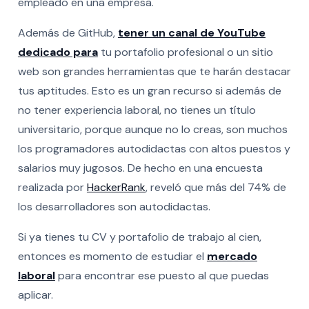
empleado en una empresa.
Además de GitHub,
tener un canal de YouTube
dedicado para
tu portafolio profesional o un sitio
web son grandes herramientas que te harán destacar
tus aptitudes. Esto es un gran recurso si además de
no tener experiencia laboral, no tienes un título
universitario, porque aunque no lo creas, son muchos
los programadores autodidactas con altos puestos y
salarios muy jugosos. De hecho en una encuesta
realizada por
HackerRank
, reveló que más del 74% de
los desarrolladores son autodidactas.
Si ya tienes tu CV y portafolio de trabajo al cien,
entonces es momento de estudiar el
mercado
laboral
para encontrar ese puesto al que puedas
aplicar.