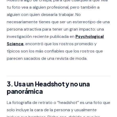
tu foto vea a alguien profesional, pero también a
alguien con quien desearía trabajar. No
necesariamente tienes que ser un estereotipo de una
persona atractiva para tener un gran impacto: una
investigación reciente publicada en
Psychological
Science
, encontró que los rostros promedio y
típicos son los más confiables que los rostros que
parecen sacados de una revista de moda.
3. Usa un Headshot y no una
panorámica
La fotografía de retrato o “
headshot” es una foto que
solo incluye la cara de la persona y usualmente