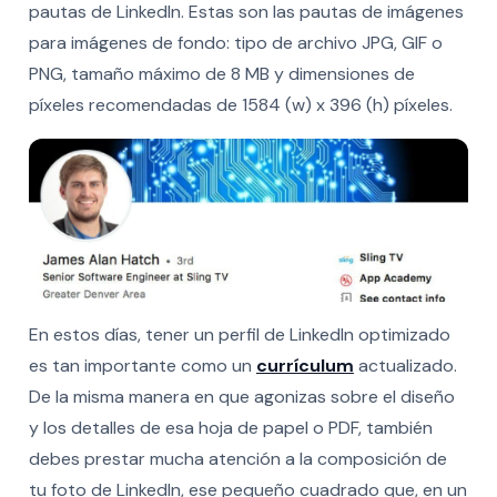
pautas de LinkedIn. Estas son las pautas de imágenes
para imágenes de fondo: tipo de archivo JPG, GIF o
PNG, tamaño máximo de 8 MB y dimensiones de
píxeles recomendadas de 1584 (w) x 396 (h) píxeles.
En estos días, tener un perfil de LinkedIn optimizado
es tan importante como un
currículum
actualizado.
De la misma manera en que agonizas sobre el diseño
y los detalles de esa hoja de papel o PDF, también
debes prestar mucha atención a la composición de
tu foto de LinkedIn, ese pequeño cuadrado que, en un