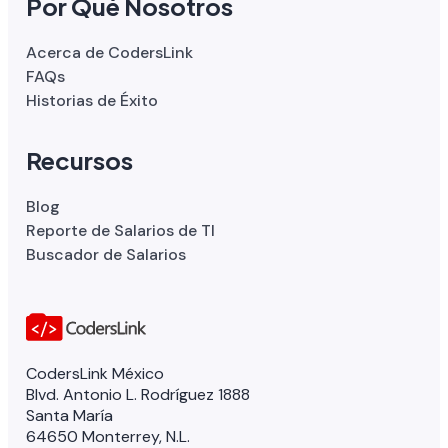
Por Qué Nosotros
Acerca de CodersLink
FAQs
Historias de Éxito
Recursos
Blog
Reporte de Salarios de TI
Buscador de Salarios
CodersLink México
Blvd. Antonio L. Rodríguez 1888
Santa María
64650 Monterrey, N.L.