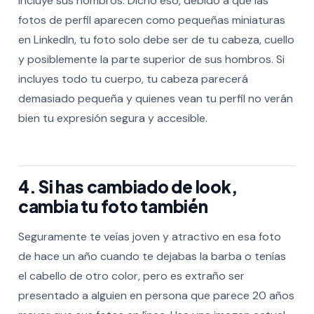
incluye sus hombros. Dicho eso, debido a que las
fotos de perfil aparecen como pequeñas miniaturas
en LinkedIn, tu foto solo debe ser de tu cabeza, cuello
y posiblemente la parte superior de sus hombros. Si
incluyes todo tu cuerpo, tu cabeza parecerá
demasiado pequeña y quienes vean tu perfil no verán
bien tu expresión segura y accesible.
4. Si has cambiado de look,
cambia tu foto también
Seguramente te veías joven y atractivo en esa foto
de hace un año cuando te dejabas la barba o tenías
el cabello de otro color, pero es extraño ser
presentado a alguien en persona que parece 20 años