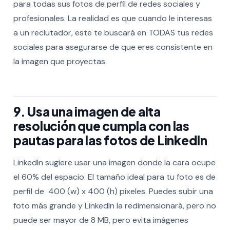
para todas sus fotos de perfil de redes sociales y
profesionales. La realidad es que cuando le interesas
a un reclutador, este te buscará en TODAS tus redes
sociales para asegurarse de que eres consistente en
la imagen que proyectas.
9. Usa una imagen de alta
resolución que cumpla con las
pautas para las fotos de LinkedIn
LinkedIn sugiere usar una imagen donde la cara ocupe
el 60% del espacio. El tamaño ideal para tu foto es de
perfil de 400 (w) x 400 (h) píxeles. Puedes subir una
foto más grande y LinkedIn la redimensionará, pero no
puede ser mayor de 8 MB, pero evita imágenes