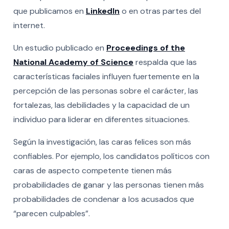
que publicamos en
LinkedIn
o en otras partes del
internet.
Un estudio publicado en
Proceedings of the
National Academy of Science
respalda que las
características faciales influyen fuertemente en la
percepción de las personas sobre el carácter, las
fortalezas, las debilidades y la capacidad de un
individuo para liderar en diferentes situaciones.
Según la investigación, las caras felices son más
confiables. Por ejemplo, los candidatos políticos con
caras de aspecto competente tienen más
probabilidades de ganar y las personas tienen más
probabilidades de condenar a los acusados ​​que
“parecen culpables”.