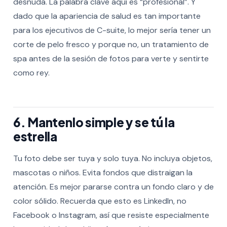
desnuda. La palabra clave aquí es “profesional”. Y
dado que la apariencia de salud es tan importante
para los ejecutivos de C-suite, lo mejor sería tener un
corte de pelo fresco y porque no, un tratamiento de
spa antes de la sesión de fotos para verte y sentirte
como rey.
6. Mantenlo simple y se tú la
estrella
Tu foto debe ser tuya y solo tuya. No incluya objetos,
mascotas o niños. Evita fondos que distraigan la
atención. Es mejor pararse contra un fondo claro y de
color sólido. Recuerda que esto es LinkedIn, no
Facebook o Instagram, así que resiste especialmente