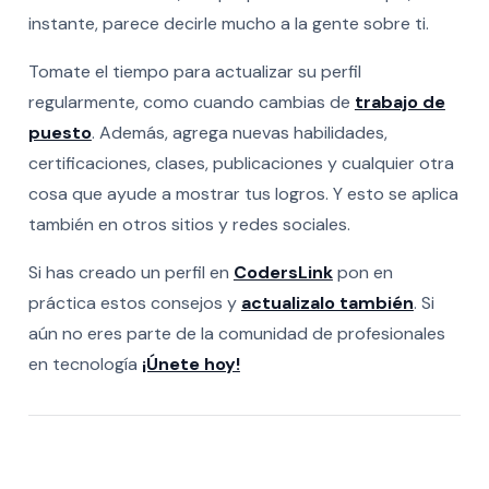
instante, parece decirle mucho a la gente sobre ti.
Tomate el tiempo para actualizar su perfil
regularmente, como cuando cambias de
trabajo de
puesto
. Además, agrega nuevas habilidades,
certificaciones, clases, publicaciones y cualquier otra
cosa que ayude a mostrar tus logros. Y esto se aplica
también en otros sitios y redes sociales.
Si has creado un perfil en
CodersLink
pon en
práctica estos consejos y
actualizalo también
. Si
aún no eres parte de la comunidad de profesionales
en tecnología
¡Únete hoy!