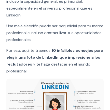
incluso la capacidad general, es primordial,
especialmente en el universo profesional que es
LinkedIn.
Una mala elección puede ser perjudicial para tu marca
profesional e incluso obstaculizar tus oportunidades
profesionales.
Por eso, aquí te traemos
10 infalibles consejos para
elegir una foto de LinkedIn
que impresione a los
reclutadores
y te haga destacar en el mundo
profesional: