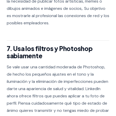
la necesidad de publicar fotos artísticas, memes o
dibujos animados e imágenes de socios,. Su objetivo
es mostrarle al profesional las conexiones de red y los
posibles empleadores.
7. Usa los filtros y Photoshop
sabiamente
Se vale usar una cantidad moderada de Photoshop,
de hecho los pequeños ajustes en el tono y la
iluminación y la eliminación de imperfecciones pueden
darte una apariencia de salud y vitalidad. LinkedIn
ahora ofrece filtros que puedes aplicar a tu foto de
perfil. Piensa cuidadosamente qué tipo de estado de
ánimo quieres transmitir y no tengas miedo de probar