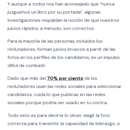
Y aunque a todos nos han aconsejado que “nunca
juzguemos un libro por su portada”, algunas
investigaciones respaldan la noción de que nuestros
juicios rápidos, a menudo, son correctos.
Para la mayoría de las personas, incluidos los
reclutadores, forman juicios bruscos a partir de las
fotos en los perfiles de los candidatos, es un impulso
difícil de combatir.
Dado que más del
70% por ciento
de los
reclutadores usan las redes sociales para seleccionar
candidatos, cuida lo que publicas en las redes
sociales porque podría ser usado en tu contra.
Todo esto es para decirte lo obvio: elegir la foto
correcta para transmitir la capacidad de liderazgo, o