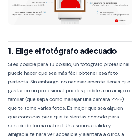
1. Elige el fotógrafo adecuado
Si es posible para tu bolsillo, un fotógrafo profesional
puede hacer que sea más fácil obtener esa foto
perfecta. Sin embargo, no necesariamente tienes que
gastar en un profesional, puedes pedirle a un amigo o
familiar (que sepa cómo manejar una cámara ????)
que te tome varias fotos. Es mejor que sea alguien
que conozcas para que te sientas cómodo para
sonreír de forma natural. Una sonrisa cálida y
amigable te hará ver accesible y alentará a otros a