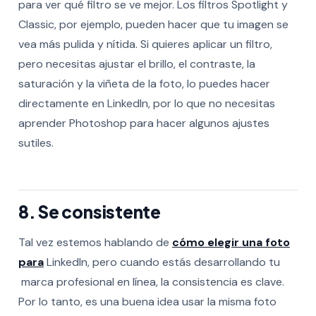
para ver qué filtro se ve mejor. Los filtros Spotlight y
Classic, por ejemplo, pueden hacer que tu imagen se
vea más pulida y nítida.
Si quieres aplicar un filtro,
pero necesitas ajustar el brillo, el contraste, la
saturación y la viñeta de la foto, lo puedes hacer
directamente en LinkedIn, por lo que no necesitas
aprender Photoshop para hacer algunos ajustes
sutiles.
8. Se consistente
Tal vez estemos hablando de
cómo elegir una foto
para
LinkedIn, pero cuando estás desarrollando tu
marca profesional en línea, la consistencia es clave.
Por lo tanto, es una buena idea usar la misma foto