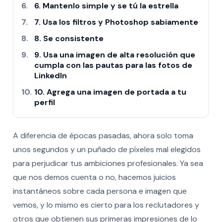
6. Mantenlo simple y se tú la estrella
7. Usa los filtros y Photoshop sabiamente
8. Se consistente
9. Usa una imagen de alta resolución que
cumpla con las pautas para las fotos de
LinkedIn
10. Agrega una imagen de portada a tu
perfil
A diferencia de épocas pasadas, ahora solo toma
unos segundos y un puñado de píxeles mal elegidos
para perjudicar tus ambiciones profesionales. Ya sea
que nos demos cuenta o no, hacemos juicios
instantáneos sobre cada persona e imagen que
vemos, y lo mismo es cierto para los reclutadores y
otros que obtienen sus primeras impresiones de lo