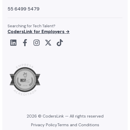
55 6499 5479
Searching for Tech Talent?
CodersLink for Employers →
2026 © CodersLink — All rights reserved
Privacy Policy
Terms and Conditions