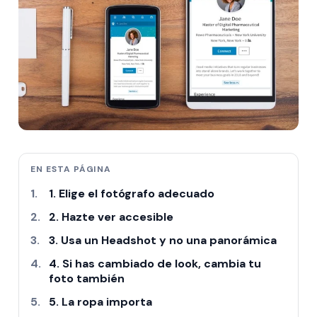
EN ESTA PÁGINA
1. Elige el fotógrafo adecuado
2. Hazte ver accesible
3. Usa un Headshot y no una panorámica
4. Si has cambiado de look, cambia tu
foto también
5. La ropa importa