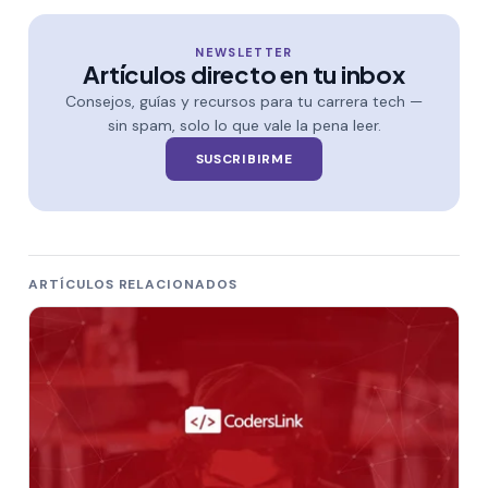
NEWSLETTER
Artículos directo en tu inbox
Consejos, guías y recursos para tu carrera tech —
sin spam, solo lo que vale la pena leer.
SUSCRIBIRME
ARTÍCULOS RELACIONADOS