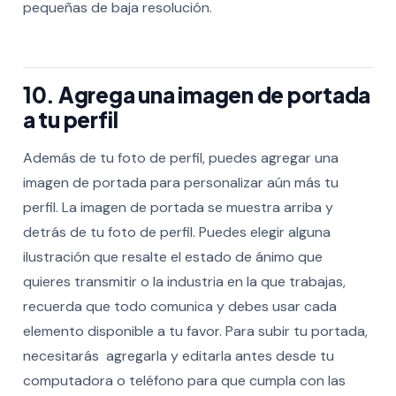
pequeñas de baja resolución.
10. Agrega una imagen de portada
a tu perfil
Además de tu foto de perfil, puedes agregar una
imagen de portada para personalizar aún más tu
perfil. La imagen de portada se muestra arriba y
detrás de tu foto de perfil. Puedes elegir alguna
ilustración que resalte el estado de ánimo que
quieres transmitir o la industria en la que trabajas,
recuerda que todo comunica y debes usar cada
elemento disponible a tu favor. Para subir tu portada,
necesitarás agregarla y editarla antes desde tu
computadora o teléfono para que cumpla con las