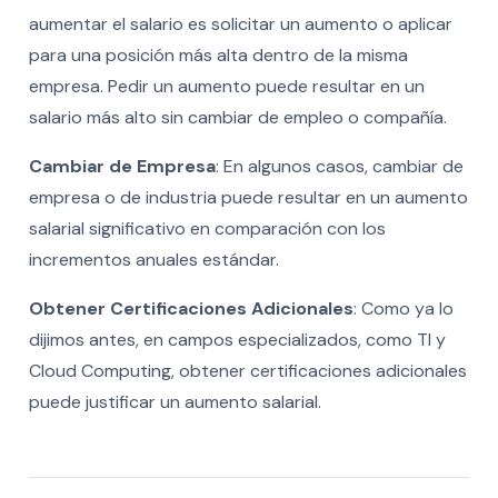
aumentar el salario es solicitar un aumento o aplicar
para una posición más alta dentro de la misma
empresa. Pedir un aumento puede resultar en un
salario más alto sin cambiar de empleo o compañía.
Cambiar de Empresa
: En algunos casos, cambiar de
empresa o de industria puede resultar en un aumento
salarial significativo en comparación con los
incrementos anuales estándar.
Obtener Certificaciones Adicionales
: Como ya lo
dijimos antes, en campos especializados, como TI y
Cloud Computing, obtener certificaciones adicionales
puede justificar un aumento salarial.