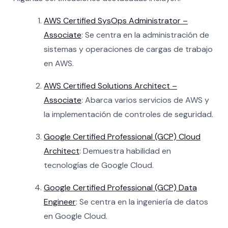
AWS Certified SysOps Administrator –
Associate
: Se centra en la administración de
sistemas y operaciones de cargas de trabajo
en AWS.
AWS Certified Solutions Architect –
Associate
: Abarca varios servicios de AWS y
la implementación de controles de seguridad.
Google Certified Professional (GCP) Cloud
Architect
: Demuestra habilidad en
tecnologías de Google Cloud.
Google Certified Professional (GCP) Data
Engineer
: Se centra en la ingeniería de datos
en Google Cloud.