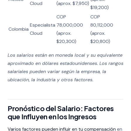
Cloud
(aprox. $7,950)
$19,200)
COP
COP
Especialista
78,000,000
80,112,000
Colombia
Cloud
(aprox.
(aprox.
$20,300)
$20,800)
Los salarios están en moneda local y su equivalente
aproximado en dólares estadounidenses. Los rangos
salariales pueden variar según la empresa, la
ubicación, la industria y otros factores.
Pronóstico del Salario: Factores
que Influyen en los Ingresos
Varios factores pueden influir en tu compensación
en