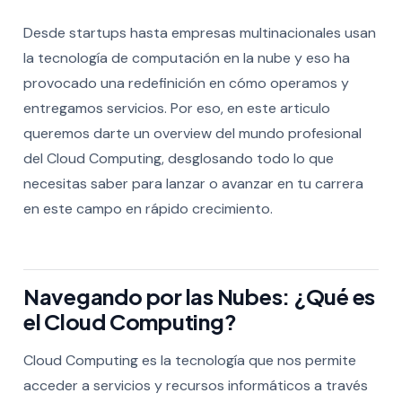
Desde startups hasta empresas multinacionales usan
la tecnología de computación en la nube y eso ha
provocado una redefinición en cómo operamos y
entregamos servicios. Por eso, en este articulo
queremos darte un overview del mundo profesional
del Cloud Computing, desglosando todo lo que
necesitas saber para lanzar o avanzar en tu carrera
en este campo en rápido crecimiento.
Navegando por las Nubes: ¿Qué es
el Cloud Computing?
Cloud Computing es la tecnología que nos permite
acceder a servicios y recursos informáticos a través