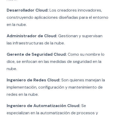
Desarrollador Cloud:
Los creadores innovadores,
construyendo aplicaciones diseñadas para el entorno
en la nube.
Administrador de Cloud:
Gestionan y supervisan
las infraestructuras de la nube.
Gerente de Seguridad Cloud:
Como su nombre lo
dice, se enfocan en las medidas de seguridad en la
nube.
Ingeniero de Redes Cloud:
Son quienes manejan la
implementación, configuración y mantenimiento de
redes en la nube.
Ingeniero de Automatización Cloud:
Se
especializan en la automatización de procesos y