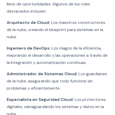
lleno de oportunidades. Algunos de los roles
destacados incluyen:
Arquitecto de Cloud:
Los maestros constructores
de la nube, creando el blueprint para sistemas en la
nube.
Ingeniero de DevOps:
Los magos de la eficiencia,
mejorando el desarrollo y las operaciones a través de
la integración y automatización continuas.
Administrador de Sistemas Cloud:
Los guardianes
de la nube, asegurando que todo funcione sin
problemas y eficientemente.
Especialista en Seguridad Cloud:
Los protectores
digitales, salvaguardando los sistemas y datos en la
nube.