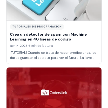
TUTORIALES DE PROGRAMACIÓN
Crea un detector de spam con Machine
Learning en 40 líneas de código
abr 14, 2026
•
6 min de lectura
[TUTORIAL] Cuando se trata de hacer predicciones, los
datos guardan el secreto para ver el futuro. La llave
para descubrirlo está en las téc…