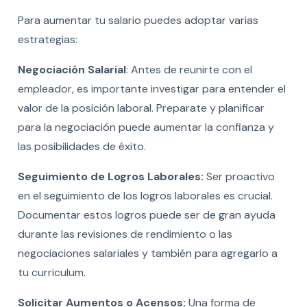
Para aumentar tu salario puedes adoptar varias
estrategias:
Negociación Salarial
: Antes de reunirte con el
empleador, es importante investigar para entender el
valor de la posición laboral. Preparate y planificar
para la negociación puede aumentar la confianza y
las posibilidades de éxito.
Seguimiento de Logros Laborales:
Ser proactivo
en el seguimiento de los logros laborales es crucial.
Documentar estos logros puede ser de gran ayuda
durante las revisiones de rendimiento o las
negociaciones salariales y también para agregarlo a
tu curriculum.
Solicitar Aumentos o Acensos:
Una forma de