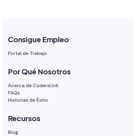
Consigue Empleo
Portal de Trabajo
Por Qué Nosotros
Acerca de CodersLink
FAQs
Historias de Éxito
Recursos
Blog