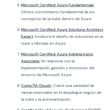
Microsoft Certified: Azure Fundamentals
:
Ofrece conocimiento fundamental de los
conceptos de la nube dentro de Azure.
Microsoft Certified: Azure Solutions Architect
Expert
: Involucra el diseño de soluciones en la
nube y híbridas en Azure.
Microsoft Certified: Azure Administrator
Associate:
Se relaciona con la
implementación, gestión y monitoreo del
entorno de Microsoft Azure.
CompTIA Cloud+
: Cubre una variedad de
tareas esenciales en el despliegue seguro de
la nube y la automatización.