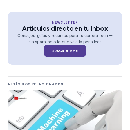
NEWSLETTER
Artículos directo en tu inbox
Consejos, guías y recursos para tu carrera tech —
sin spam, solo lo que vale la pena leer.
SUSCRIBIRME
ARTÍCULOS RELACIONADOS