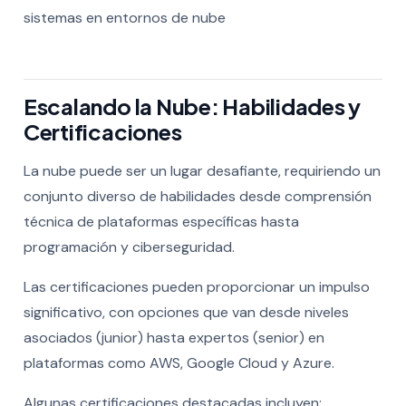
sistemas en entornos de nube
Escalando la Nube: Habilidades y
Certificaciones
La nube puede ser un lugar desafiante, requiriendo un
conjunto diverso de habilidades desde comprensión
técnica de plataformas específicas hasta
programación y ciberseguridad.
Las certificaciones pueden proporcionar un impulso
significativo, con opciones que van desde niveles
asociados (junior) hasta expertos (senior) en
plataformas como AWS, Google Cloud y Azure.
Algunas certificaciones destacadas incluyen: