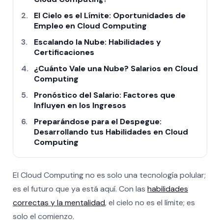
El Cielo es el Límite: Oportunidades de
Empleo en Cloud Computing
Escalando la Nube: Habilidades y
Certificaciones
¿Cuánto Vale una Nube? Salarios en Cloud
Computing
Pronóstico del Salario: Factores que
Influyen en los Ingresos
Preparándose para el Despegue:
Desarrollando tus Habilidades en Cloud
Computing
El Cloud Computing no es solo una tecnología polular;
es el futuro que ya está aquí. Con las
habilidades
correctas y la mentalidad
, el cielo no es el límite; es
solo el comienzo.