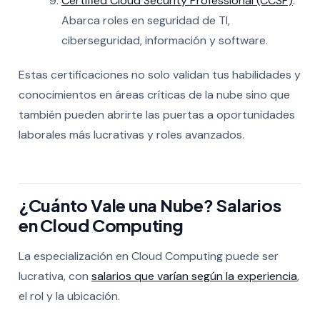
Certified Cloud Security Professional (CCSP)
:
Abarca roles en seguridad de TI,
ciberseguridad, información y software.
Estas certificaciones no solo validan tus habilidades y
conocimientos en áreas críticas de la nube sino que
también pueden abrirte las puertas a oportunidades
laborales más lucrativas y roles avanzados.
¿Cuánto Vale una Nube? Salarios
en Cloud Computing
La especialización en Cloud Computing puede ser
lucrativa, con
salarios que varían según la experiencia
,
el rol y la ubicación.