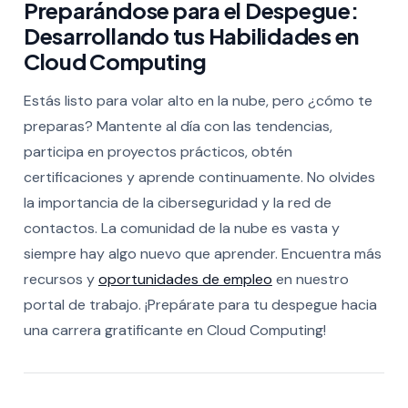
Preparándose para el Despegue:
Desarrollando tus Habilidades en
Cloud Computing
Estás listo para volar alto en la nube, pero ¿cómo te
preparas? Mantente al día con las tendencias,
participa en proyectos prácticos, obtén
certificaciones y aprende continuamente.
No olvides
la importancia de la ciberseguridad y la red de
contactos. La comunidad de la nube es vasta y
siempre hay algo nuevo que aprender. Encuentra más
recursos y
oportunidades de empleo
en nuestro
portal de trabajo. ¡Prepárate para tu despegue hacia
una carrera gratificante en Cloud Computing!