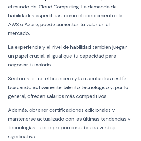
el mundo del Cloud Computing. La demanda de
habilidades específicas, como el conocimiento de
AWS o Azure, puede aumentar tu valor en el
mercado.
La experiencia y el nivel de habilidad también juegan
un papel crucial, al igual que tu capacidad para
negociar tu salario.
Sectores como el financiero y la manufactura están
buscando activamente talento tecnológico y, por lo
general, ofrecen salarios más competitivos.
Además, obtener certificaciones adicionales y
mantenerse actualizado con las últimas tendencias y
tecnologías puede proporcionarte una ventaja
significativa.