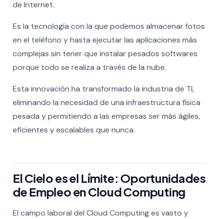
de Internet.
Es la tecnología con la que podemos almacenar fotos
en el teléfono y hasta ejecutar las aplicaciones más
complejas sin tener que instalar pesados softwares
porque todo se realiza a través de la nube.
Esta innovación ha transformado la industria de TI,
eliminando la necesidad de una infraestructura física
pesada y permitiendo a las empresas ser más ágiles,
eficientes y escalables que nunca.
El Cielo es el Límite: Oportunidades
de Empleo en Cloud Computing
El campo laboral del Cloud Computing es vasto y