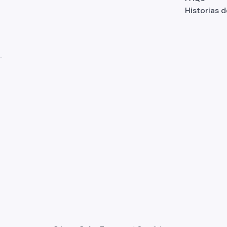
Historias d