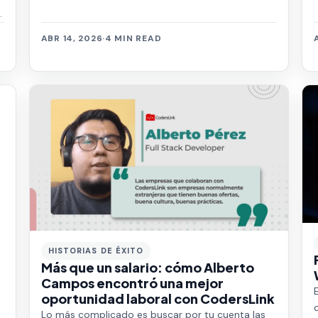
n
ABR 14, 2026
·
4 MIN READ
HISTORIAS DE ÉXITO
Más que un salario: cómo Alberto
Campos encontró una mejor
oportunidad laboral con CodersLink
Lo más complicado es buscar por tu cuenta las