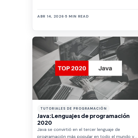
ABR 14, 2026
·
5 MIN READ
TUTORIALES DE PROGRAMACIÓN
Java:Lenguajes de programación
2020
Java se convirtió en el tercer lenguaje de
programación más popular en todo el mundo y