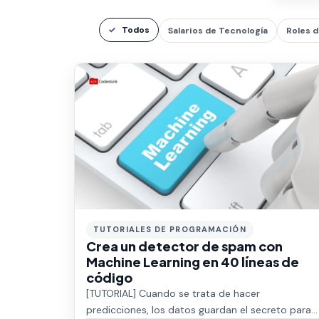
Todos
Salarios de Tecnología
Roles d
TUTORIALES DE PROGRAMACIÓN
Crea un detector de spam con
Machine Learning en 40 líneas de
código
[TUTORIAL] Cuando se trata de hacer
predicciones, los datos guardan el secreto para