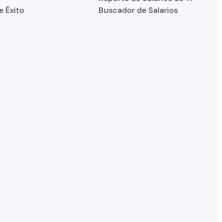
e Éxito
Buscador de Salarios