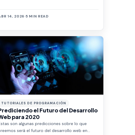
ABR 14, 2026
·
5 MIN READ
TUTORIALES DE PROGRAMACIÓN
Prediciendo el Futuro del Desarrollo
Web para 2020
Estas son algunas predicciones sobre lo que
creemos será el futuro del desarrollo web en