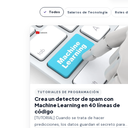
Todos
Salarios de Tecnología
Roles d
TUTORIALES DE PROGRAMACIÓN
Crea un detector de spam con
Machine Learning en 40 líneas de
código
[TUTORIAL] Cuando se trata de hacer
predicciones, los datos guardan el secreto para