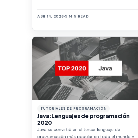
ABR 14, 2026
·
5 MIN READ
TUTORIALES DE PROGRAMACIÓN
Java:Lenguajes de programación
2020
Java se convirtió en el tercer lenguaje de
programación más popular en todo el mundo y