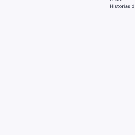
Historias d