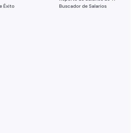
e Éxito
Buscador de Salarios