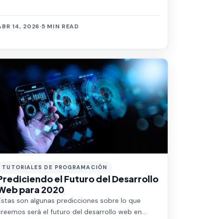
ABR 14, 2026
·
5 MIN READ
TUTORIALES DE PROGRAMACIÓN
Prediciendo el Futuro del Desarrollo
Web para 2020
Estas son algunas predicciones sobre lo que
creemos será el futuro del desarrollo web en