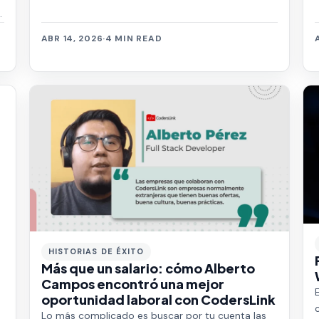
n
ABR 14, 2026
·
4 MIN READ
HISTORIAS DE ÉXITO
Más que un salario: cómo Alberto
Campos encontró una mejor
oportunidad laboral con CodersLink
Lo más complicado es buscar por tu cuenta las