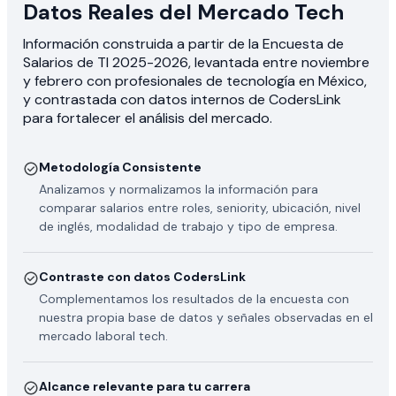
Datos Reales del Mercado Tech
Información construida a partir de la Encuesta de
Salarios de TI 2025-2026, levantada entre noviembre
y febrero con profesionales de tecnología en México,
y contrastada con datos internos de CodersLink
para fortalecer el análisis del mercado.
Metodología Consistente
Analizamos y normalizamos la información para
comparar salarios entre roles, seniority, ubicación, nivel
de inglés, modalidad de trabajo y tipo de empresa.
Contraste con datos CodersLink
Complementamos los resultados de la encuesta con
nuestra propia base de datos y señales observadas en el
mercado laboral tech.
Alcance relevante para tu carrera