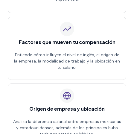
Factores que mueven tu compensación
Entiende cómo influyen el nivel de inglés, el origen de
la empresa, la modalidad de trabajo y la ubicación en
tu salario.
Origen de empresa y ubicación
Analiza la diferencia salarial entre empresas mexicanas
y estadounidenses, además de los principales hubs
tech por estado en México.