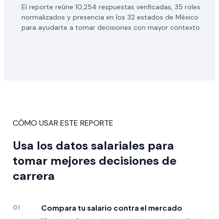
El reporte reúne 10,254 respuestas verificadas, 35 roles
normalizados y presencia en los 32 estados de México
para ayudarte a tomar decisiones con mayor contexto.
CÓMO USAR ESTE REPORTE
Usa los datos salariales para
tomar mejores decisiones de
carrera
Compara tu salario contra el mercado
01