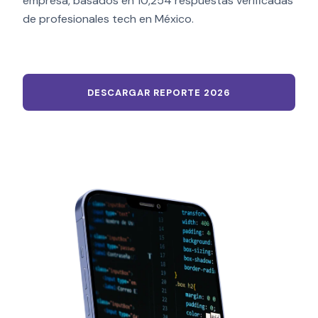
empresa, basados en 10,254 respuestas verificadas
de profesionales tech en México.
DESCARGAR REPORTE 2026