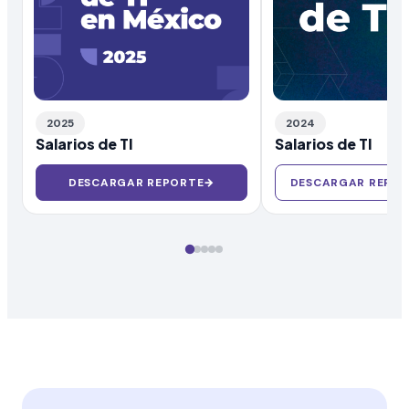
2025
2024
Salarios de TI
Salarios de TI
DESCARGAR REPORTE
→
DESCARGAR REPOR