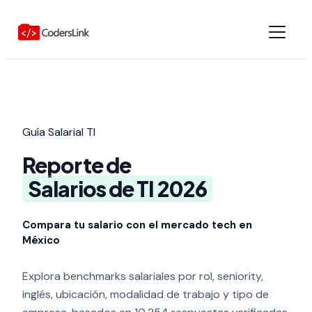
Guía Salarial TI
Reporte de
Salarios de TI 2026
Compara tu salario con el mercado tech en
México
Explora benchmarks salariales por rol, seniority,
inglés, ubicación, modalidad de trabajo y tipo de