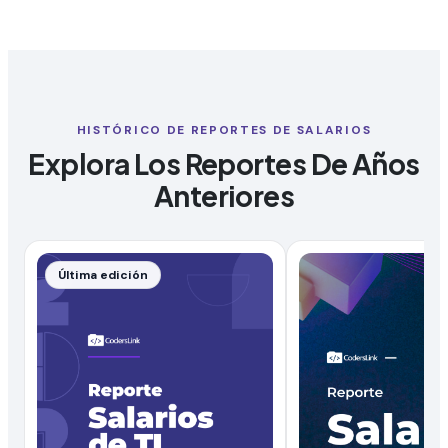
HISTÓRICO DE REPORTES DE SALARIOS
Explora Los Reportes De Años
Anteriores
Última edición