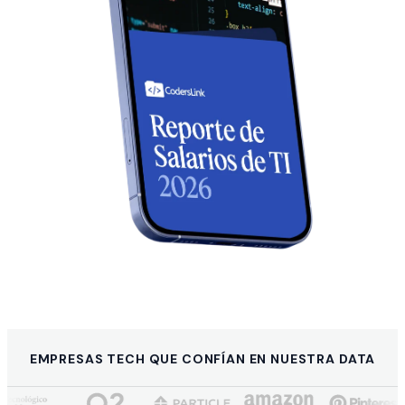
EMPRESAS TECH QUE CONFÍAN EN NUESTRA DATA