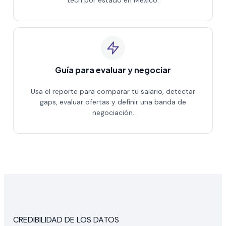
Guía para evaluar y negociar
Usa el reporte para comparar tu salario, detectar
gaps, evaluar ofertas y definir una banda de
negociación.
CREDIBILIDAD DE LOS DATOS