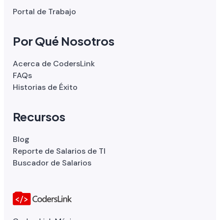
Portal de Trabajo
Por Qué Nosotros
Acerca de CodersLink
FAQs
Historias de Éxito
Recursos
Blog
Reporte de Salarios de TI
Buscador de Salarios