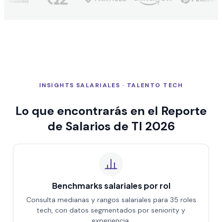
INSIGHTS SALARIALES · TALENTO TECH
Lo que encontrarás en el Reporte
de Salarios de TI 2026
Benchmarks salariales por rol
Consulta medianas y rangos salariales para 35 roles
tech, con datos segmentados por seniority y
experiencia.