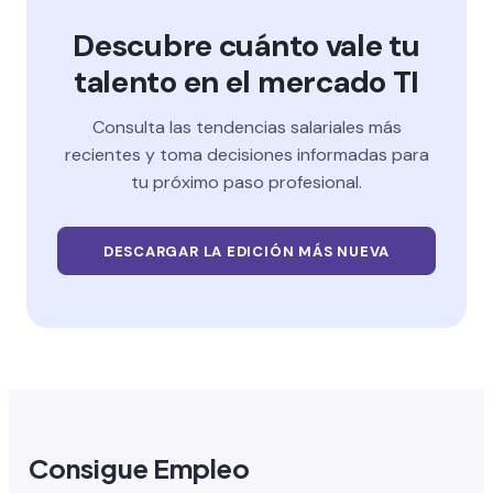
Descubre cuánto vale tu
talento en el mercado TI
Consulta las tendencias salariales más
recientes y toma decisiones informadas para
tu próximo paso profesional.
DESCARGAR LA EDICIÓN MÁS NUEVA
Consigue Empleo