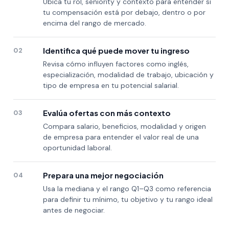
Ubica tu rol, seniority y contexto para entender si
tu compensación está por debajo, dentro o por
encima del rango de mercado.
Identifica qué puede mover tu ingreso
02
Revisa cómo influyen factores como inglés,
especialización, modalidad de trabajo, ubicación y
tipo de empresa en tu potencial salarial.
Evalúa ofertas con más contexto
03
Compara salario, beneficios, modalidad y origen
de empresa para entender el valor real de una
oportunidad laboral.
Prepara una mejor negociación
04
Usa la mediana y el rango Q1–Q3 como referencia
para definir tu mínimo, tu objetivo y tu rango ideal
antes de negociar.