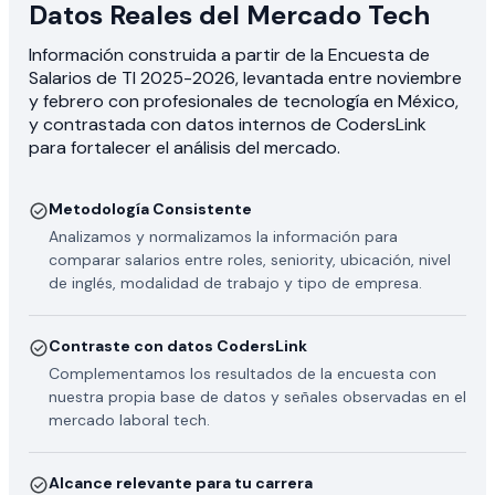
Datos Reales del Mercado Tech
Información construida a partir de la Encuesta de
Salarios de TI 2025-2026, levantada entre noviembre
y febrero con profesionales de tecnología en México,
y contrastada con datos internos de CodersLink
para fortalecer el análisis del mercado.
Metodología Consistente
Analizamos y normalizamos la información para
comparar salarios entre roles, seniority, ubicación, nivel
de inglés, modalidad de trabajo y tipo de empresa.
Contraste con datos CodersLink
Complementamos los resultados de la encuesta con
nuestra propia base de datos y señales observadas en el
mercado laboral tech.
Alcance relevante para tu carrera