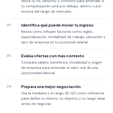
Ubica tu rol, seniority y contexto para entender si
tu compensación está por debajo, dentro o por
encima del rango de mercado.
Identifica qué puede mover tu ingreso
02
Revisa cómo influyen factores como inglés,
especialización, modalidad de trabajo, ubicación y
tipo de empresa en tu potencial salarial.
Evalúa ofertas con más contexto
03
Compara salario, beneficios, modalidad y origen
de empresa para entender el valor real de una
oportunidad laboral.
Prepara una mejor negociación
04
Usa la mediana y el rango Q1–Q3 como referencia
para definir tu mínimo, tu objetivo y tu rango ideal
antes de negociar.