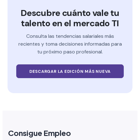
Descubre cuánto vale tu
talento en el mercado TI
Consulta las tendencias salariales más
recientes y toma decisiones informadas para
tu próximo paso profesional.
DESCARGAR LA EDICIÓN MÁS NUEVA
Consigue Empleo