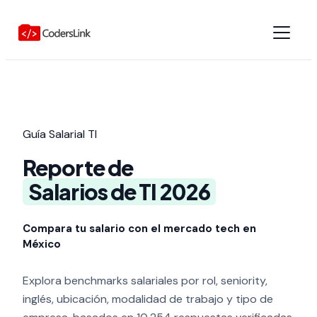
Guía Salarial TI
Reporte de
Salarios de TI 2026
Compara tu salario con el mercado tech en
México
Explora benchmarks salariales por rol, seniority,
inglés, ubicación, modalidad de trabajo y tipo de