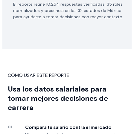
El reporte reúne 10,254 respuestas verificadas, 35 roles
normalizados y presencia en los 32 estados de México
para ayudarte a tomar decisiones con mayor contexto.
CÓMO USAR ESTE REPORTE
Usa los datos salariales para
tomar mejores decisiones de
carrera
Compara tu salario contra el mercado
01