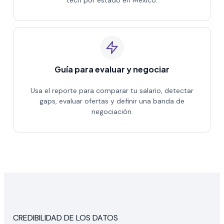
Guía para evaluar y negociar
Usa el reporte para comparar tu salario, detectar
gaps, evaluar ofertas y definir una banda de
negociación.
CREDIBILIDAD DE LOS DATOS