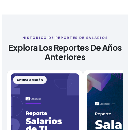
HISTÓRICO DE REPORTES DE SALARIOS
Explora Los Reportes De Años
Anteriores
Última edición