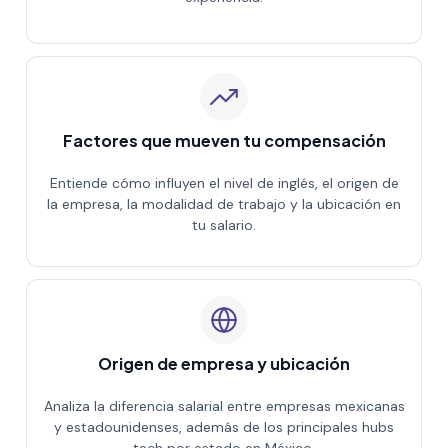
Factores que mueven tu compensación
Entiende cómo influyen el nivel de inglés, el origen de
la empresa, la modalidad de trabajo y la ubicación en
tu salario.
Origen de empresa y ubicación
Analiza la diferencia salarial entre empresas mexicanas
y estadounidenses, además de los principales hubs
tech por estado en México.