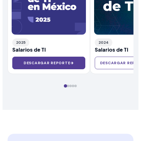
2025
2024
Salarios de TI
Salarios de TI
DESCARGAR REPORTE
→
DESCARGAR REPOR