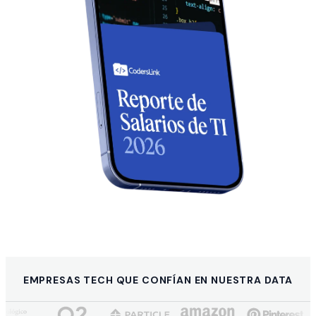
EMPRESAS TECH QUE CONFÍAN EN NUESTRA DATA