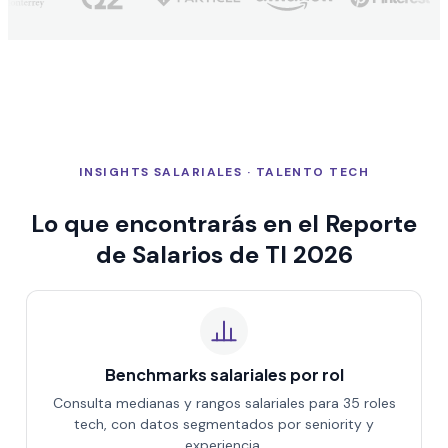
INSIGHTS SALARIALES · TALENTO TECH
Lo que encontrarás en el Reporte
de Salarios de TI 2026
Benchmarks salariales por rol
Consulta medianas y rangos salariales para 35 roles
tech, con datos segmentados por seniority y
experiencia.