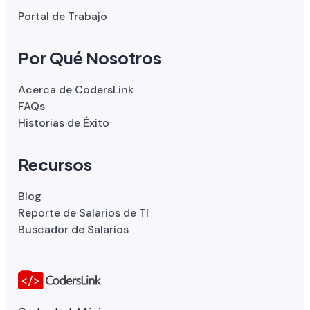
Portal de Trabajo
Por Qué Nosotros
Acerca de CodersLink
FAQs
Historias de Éxito
Recursos
Blog
Reporte de Salarios de TI
Buscador de Salarios