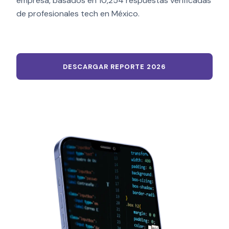
empresa, basados en 10,254 respuestas verificadas
de profesionales tech en México.
DESCARGAR REPORTE 2026