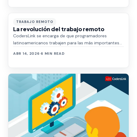
TRABAJO REMOTO
La revolución del trabajo remoto
CodersLink se encarga de que programadores
latinoamericanos trabajen para las más importantes
empresas tecnológicas del mundo.
ABR 14, 2026
·
6 MIN READ