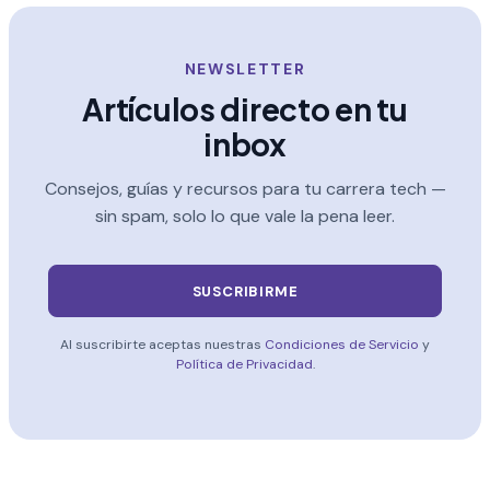
NEWSLETTER
Artículos directo en tu
inbox
Consejos, guías y recursos para tu carrera tech —
sin spam, solo lo que vale la pena leer.
SUSCRIBIRME
Al suscribirte aceptas nuestras
Condiciones de Servicio
y
Política de Privacidad
.