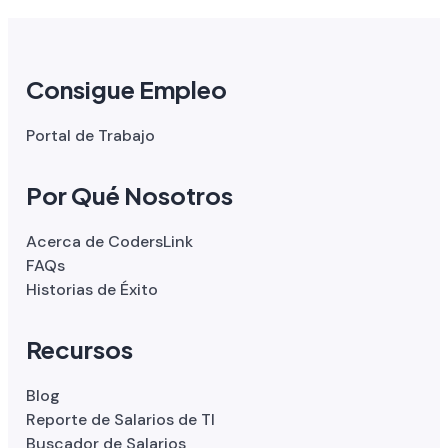
Consigue Empleo
Portal de Trabajo
Por Qué Nosotros
Acerca de CodersLink
FAQs
Historias de Éxito
Recursos
Blog
Reporte de Salarios de TI
Buscador de Salarios