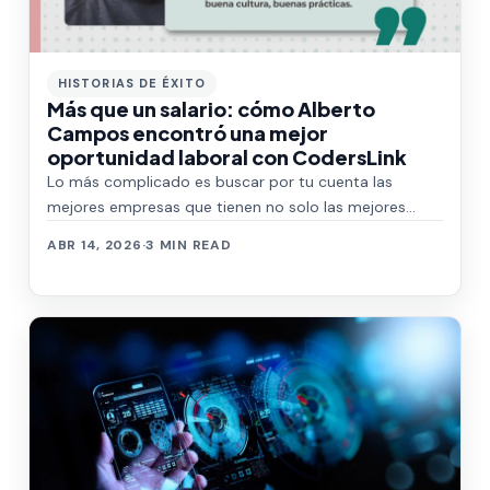
HISTORIAS DE ÉXITO
Más que un salario: cómo Alberto
Campos encontró una mejor
oportunidad laboral con CodersLink
Lo más complicado es buscar por tu cuenta las
mejores empresas que tienen no solo las mejores
propuestas económicas, sino las mejores presta…
ABR 14, 2026
·
3 MIN READ