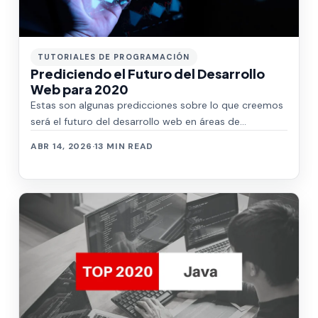
TUTORIALES DE PROGRAMACIÓN
Prediciendo el Futuro del Desarrollo
Web para 2020
Estas son algunas predicciones sobre lo que creemos
será el futuro del desarrollo web en áreas de
TypeScript, WebAssembly, Paquetería, y Jav…
ABR 14, 2026
·
13 MIN READ