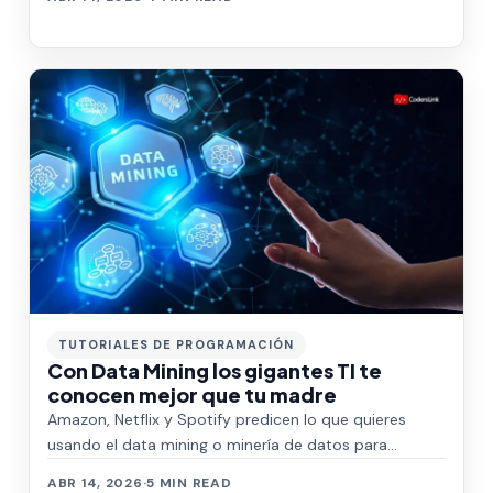
TUTORIALES DE PROGRAMACIÓN
Con Data Mining los gigantes TI te
conocen mejor que tu madre
Amazon, Netflix y Spotify predicen lo que quieres
usando el data mining o minería de datos para
identificar tus patrones de consumo. Aprende…
ABR 14, 2026
·
5 MIN READ