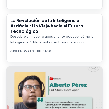
La Revolución de la Inteligencia
Artificial: Un Viaje hacia el Futuro
Tecnológico
Descubre en nuestro apasionante podcast cómo la
Inteligencia Artificial está cambiando el mundo.
Explora los avances, desafíos y el emociona…
ABR 14, 2026
·
5 MIN READ