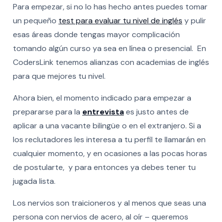
Para empezar, si no lo has hecho antes puedes tomar
un pequeño
test para evaluar tu nivel de inglés
y pulir
esas áreas donde tengas mayor complicación
tomando algún curso ya sea en línea o presencial. En
CodersLink tenemos alianzas con academias de inglés
para que mejores tu nivel.
Ahora bien, el momento indicado para empezar a
prepararse para la
entrevista
es justo antes de
aplicar a una vacante bilingüe o en el extranjero. Si a
los reclutadores les interesa a tu perfil te llamarán en
cualquier momento, y en ocasiones a las pocas horas
de postularte, y para entonces ya debes tener tu
jugada lista.
Los nervios son traicioneros y al menos que seas una
persona con nervios de acero, al oír – queremos