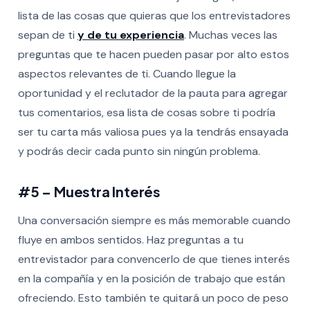
lista de las cosas que quieras que los entrevistadores
sepan de ti
y de tu experiencia
. Muchas veces las
preguntas que te hacen pueden pasar por alto estos
aspectos relevantes de ti. Cuando llegue la
oportunidad y el reclutador de la pauta para agregar
tus comentarios, esa lista de cosas sobre ti podría
ser tu carta más valiosa pues ya la tendrás ensayada
y podrás decir cada punto sin ningún problema.
#5 – Muestra Interés
Una conversación siempre es más memorable cuando
fluye en ambos sentidos. Haz preguntas a tu
entrevistador para convencerlo de que tienes interés
en la compañía y en la posición de trabajo que están
ofreciendo. Esto también te quitará un poco de peso