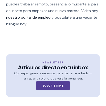
puedes trabajar remoto, presencial o mudarte al país
del norte para empezar una nueva carrera. Visita hoy
nuestro portal de empleo
y postulate a una vacante
bilingüe hoy.
NEWSLETTER
Artículos directo en tu inbox
Consejos, guías y recursos para tu carrera tech —
sin spam, solo lo que vale la pena leer.
SUSCRIBIRME