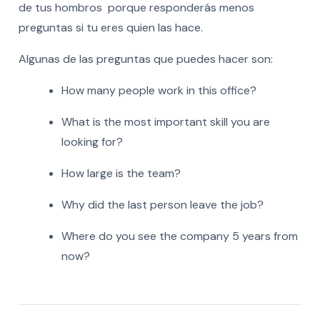
de tus hombros porque responderás menos
preguntas si tu eres quien las hace.
Algunas de las preguntas que puedes hacer son:
How many people work in this office?
What is the most important skill you are
looking for?
How large is the team?
Why did the last person leave the job?
Where do you see the company 5 years from
now?