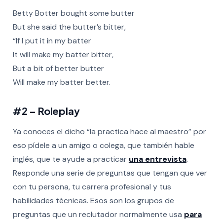
Betty Botter bought some butter
But she said the butter’s bitter,
“If I put it in my batter
It will make my batter bitter,
But a bit of better butter
Will make my batter better.
#2 – Roleplay
Ya conoces el dicho “la practica hace al maestro” por
eso pídele a un amigo o colega, que también hable
inglés, que te ayude a practicar
una entrevista
.
Responde una serie de preguntas que tengan que ver
con tu persona, tu carrera profesional y tus
habilidades técnicas. Esos son los grupos de
preguntas que un reclutador normalmente usa
para