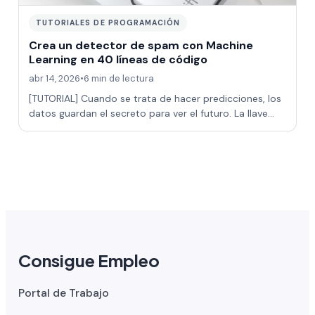
TUTORIALES DE PROGRAMACIÓN
Crea un detector de spam con Machine
Learning en 40 líneas de código
abr 14, 2026
•
6 min de lectura
[TUTORIAL] Cuando se trata de hacer predicciones, los
datos guardan el secreto para ver el futuro. La llave
para descubrirlo está en las téc…
Consigue Empleo
Portal de Trabajo