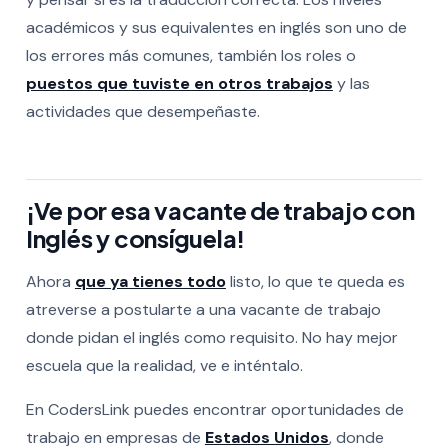
académicos y sus equivalentes en inglés son uno de
los errores más comunes, también los roles o
puestos que tuviste en otros trabajos
y las
actividades que desempeñaste.
¡Ve por esa vacante de trabajo con
Inglés y consíguela!
Ahora
que ya tienes todo
listo, lo que te queda es
atreverse a postularte a una vacante de trabajo
donde pidan el inglés como requisito. No hay mejor
escuela que la realidad, ve e inténtalo.
En CodersLink puedes encontrar oportunidades de
trabajo en empresas de
Estados Unidos
, donde