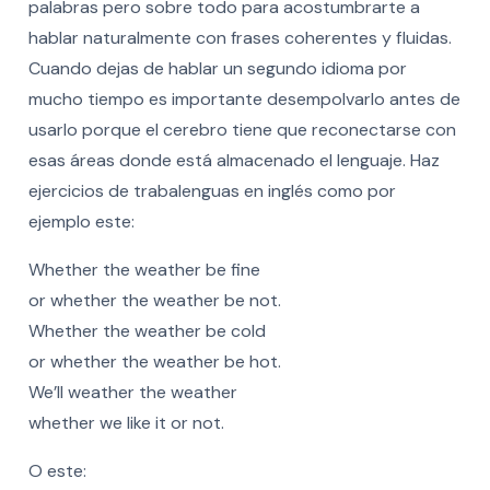
palabras pero sobre todo para acostumbrarte a
hablar naturalmente con frases coherentes y fluidas.
Cuando dejas de hablar un segundo idioma por
mucho tiempo es importante desempolvarlo antes de
usarlo porque el cerebro tiene que reconectarse con
esas áreas donde está almacenado el lenguaje. Haz
ejercicios de trabalenguas en inglés como por
ejemplo este:
Whether the weather be fine
or whether the weather be not.
Whether the weather be cold
or whether the weather be hot.
We’ll weather the weather
whether we like it or not.
O este: