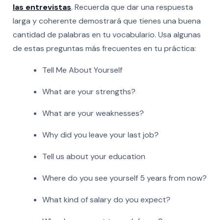
las entrevistas
. Recuerda que dar una respuesta
larga y coherente demostrará que tienes una buena
cantidad de palabras en tu vocabulario. Usa algunas
de estas preguntas más frecuentes en tu práctica:
Tell Me About Yourself
What are your strengths?
What are your weaknesses?
Why did you leave your last job?
Tell us about your education
Where do you see yourself 5 years from now?
What kind of salary do you expect?