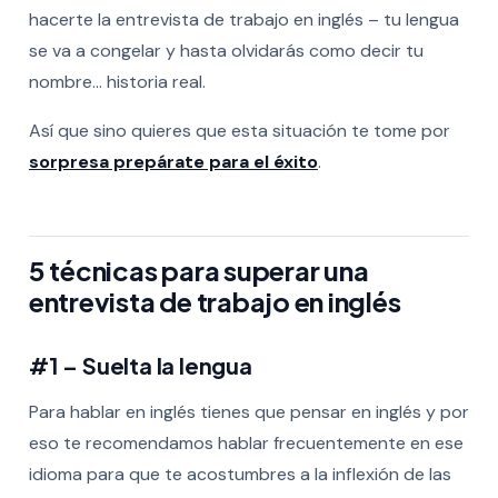
hacerte la entrevista de trabajo en inglés – tu lengua
se va a congelar y hasta olvidarás como decir tu
nombre… historia real.
Así que sino quieres que esta situación te tome por
sorpresa prepárate para el éxito
.
5 técnicas para superar una
entrevista de trabajo en inglés
#1 – Suelta la lengua
Para hablar en inglés tienes que pensar en inglés y por
eso te recomendamos hablar frecuentemente en ese
idioma para que te acostumbres a la inflexión de las