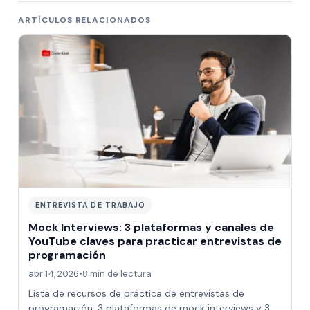
ARTÍCULOS RELACIONADOS
ENTREVISTA DE TRABAJO
Mock Interviews: 3 plataformas y canales de
YouTube claves para practicar entrevistas de
programación
abr 14, 2026
•
8 min de lectura
Lista de recursos de práctica de entrevistas de
programación: 3 plataformas de mock interviews y 3