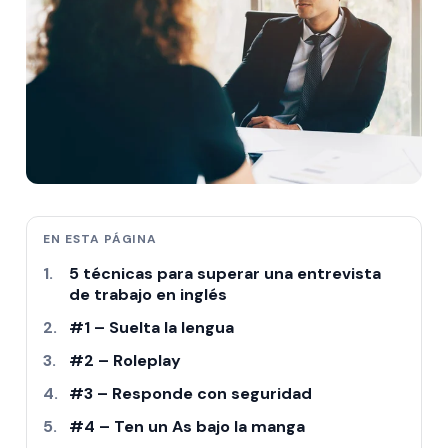
EN ESTA PÁGINA
5 técnicas para superar una entrevista
de trabajo en inglés
#1 – Suelta la lengua
#2 – Roleplay
#3 – Responde con seguridad
#4 – Ten un As bajo la manga