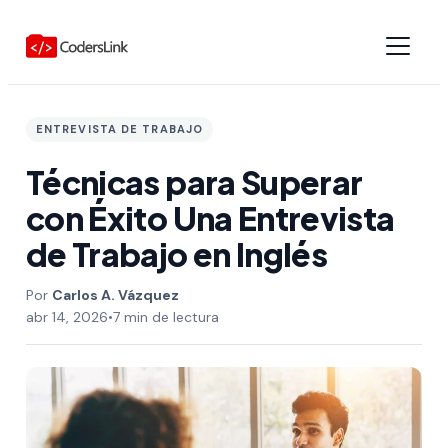
ENTREVISTA DE TRABAJO
Técnicas para Superar
con Éxito Una Entrevista
de Trabajo en Inglés
Carlos A. Vázquez
abr 14, 2026
•
7 min de lectura