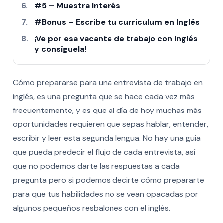
#5 – Muestra Interés
#Bonus – Escribe tu curriculum en Inglés
¡Ve por esa vacante de trabajo con Inglés
y consíguela!
Cómo prepararse para una entrevista de trabajo en
inglés, es una pregunta que se hace cada vez más
frecuentemente, y es que al día de hoy muchas más
oportunidades requieren que sepas hablar, entender,
escribir y leer esta segunda lengua. No hay una guia
que pueda predecir el flujo de cada entrevista, así
que no podemos darte las respuestas a cada
pregunta pero si podemos decirte cómo prepararte
para que tus habilidades no se vean opacadas por
algunos pequeños resbalones con el inglés.