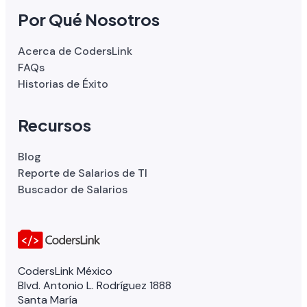
Por Qué Nosotros
Acerca de CodersLink
FAQs
Historias de Éxito
Recursos
Blog
Reporte de Salarios de TI
Buscador de Salarios
CodersLink México
Blvd. Antonio L. Rodríguez 1888
Santa María